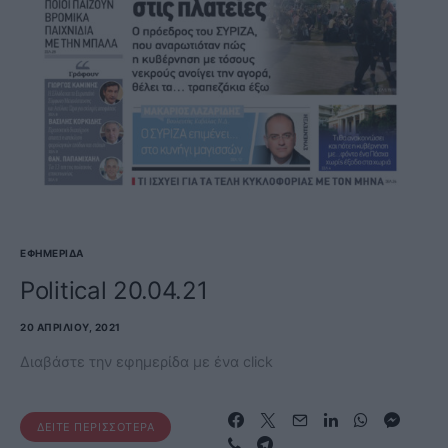
ΕΦΗΜΕΡΊΔΑ
Political 20.04.21
20 ΑΠΡΙΛΊΟΥ, 2021
Διαβάστε την εφημερίδα με ένα click
ΔΕΊΤΕ ΠΕΡΙΣΣΌΤΕΡΑ