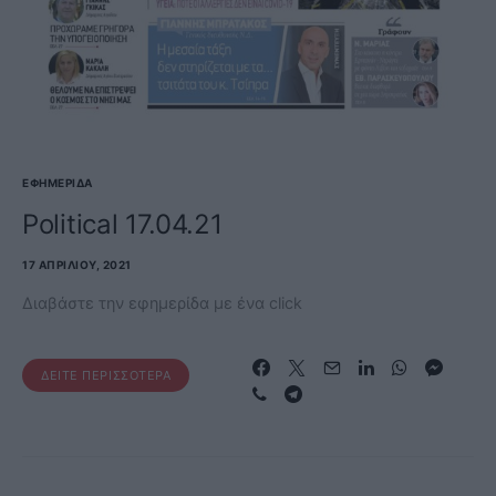
ΕΦΗΜΕΡΊΔΑ
Political 17.04.21
17 ΑΠΡΙΛΊΟΥ, 2021
Διαβάστε την εφημερίδα με ένα click
ΔΕΊΤΕ ΠΕΡΙΣΣΌΤΕΡΑ