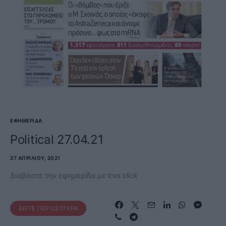
ΕΦΗΜΕΡΊΔΑ
Political 27.04.21
27 ΑΠΡΙΛΊΟΥ, 2021
Διαβάστε την εφημερίδα με ένα click
ΔΕΊΤΕ ΠΕΡΙΣΣΌΤΕΡΑ