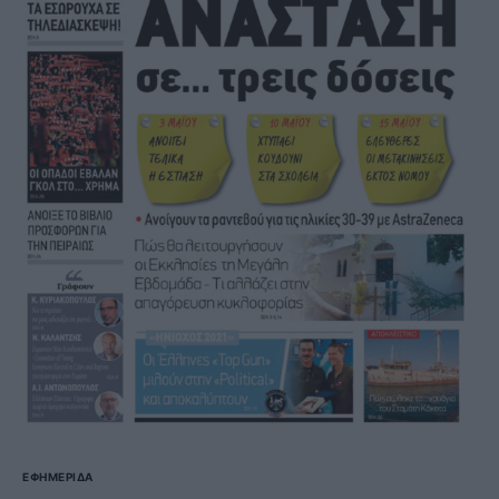
ΕΦΗΜΕΡΊΔΑ