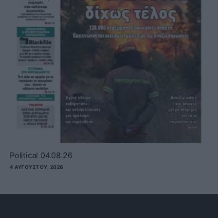
Political 04.08.26
4 ΑΥΓΟΎΣΤΟΥ, 2026