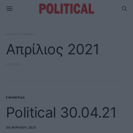
POSTS BY MONTH
Απρίλιος 2021
22 POSTS
ΕΦΗΜΕΡΊΔΑ
Political 30.04.21
30 ΑΠΡΙΛΊΟΥ, 2021