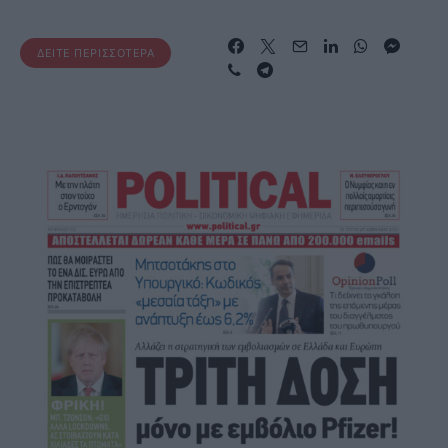
ΔΕΊΤΕ ΠΕΡΙΣΣΌΤΕΡΑ