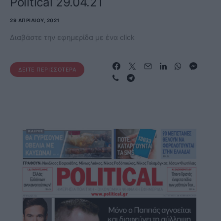
Political 29.04.21
29 ΑΠΡΙΛΊΟΥ, 2021
Διαβάστε την εφημερίδα με ένα click
ΔΕΊΤΕ ΠΕΡΙΣΣΌΤΕΡΑ