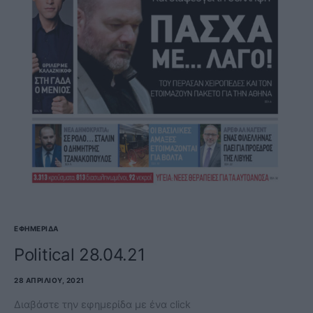
ΕΦΗΜΕΡΊΔΑ
Political 28.04.21
28 ΑΠΡΙΛΊΟΥ, 2021
Διαβάστε την εφημερίδα με ένα click