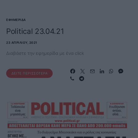
ΕΦΗΜΕΡΊΔΑ
Political 23.04.21
23 ΑΠΡΙΛΊΟΥ, 2021
Διαβάστε την εφημερίδα με ένα click
ΔΕΊΤΕ ΠΕΡΙΣΣΌΤΕΡΑ