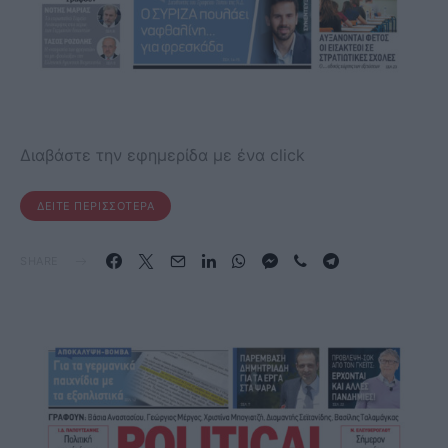
Διαβάστε την εφημερίδα με ένα click
ΔΕΊΤΕ ΠΕΡΙΣΣΌΤΕΡΑ
SHARE