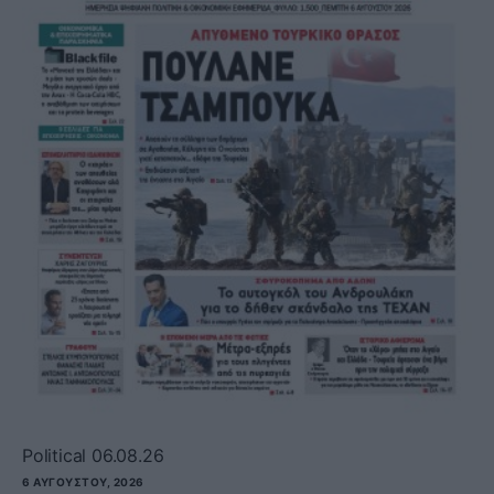
Political 06.08.26
6 ΑΥΓΟΎΣΤΟΥ, 2026