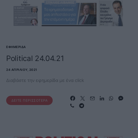
ΕΦΗΜΕΡΊΔΑ
Political 24.04.21
24 ΑΠΡΙΛΊΟΥ, 2021
Διαβάστε την εφημερίδα με ένα click
ΔΕΊΤΕ ΠΕΡΙΣΣΌΤΕΡΑ