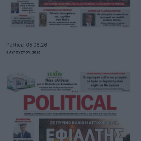
Political 05.08.26
5 ΑΥΓΟΎΣΤΟΥ, 2026