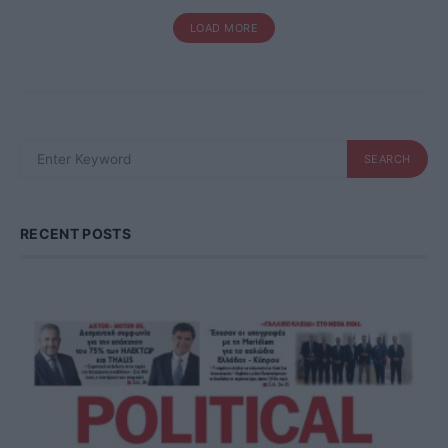
LOAD MORE
SEARCH
SEARCH
FOR:
RECENT POSTS