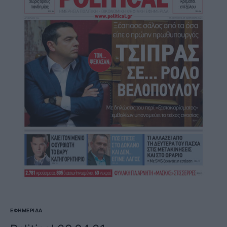
ΕΦΗΜΕΡΊΔΑ