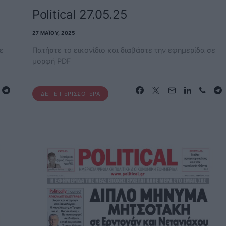
Political 27.05.25
27 ΜΑΪ́ΟΥ, 2025
ε
Πατήστε το εικονίδιο και διαβάστε την εφημερίδα σε
μορφή PDF
ΔΕΊΤΕ ΠΕΡΙΣΣΌΤΕΡΑ