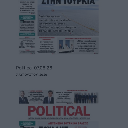
Political 07.08.26
7 ΑΥΓΟΎΣΤΟΥ, 2026