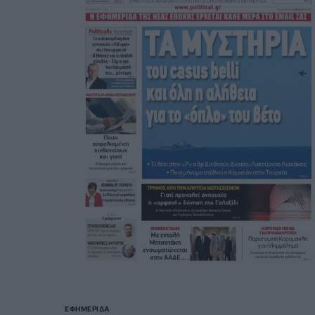
ΕΦΗΜΕΡΊΔΑ