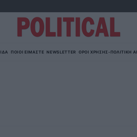
ΙΔΑ
ΠΟΙΟΙ ΕΙΜΑΣΤΕ
NEWSLETTER
OΡΟΙ ΧΡΗΣΗΣ-ΠΟΛΙΤΙΚΗ 