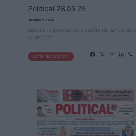
Political 28.05.25
28 ΜΑΪ́ΟΥ, 2025
Πατήστε το εικονίδιο και διαβάστε την εφημερίδα σ
μορφή PDF
ΔΕΊΤΕ ΠΕΡΙΣΣΌΤΕΡΑ