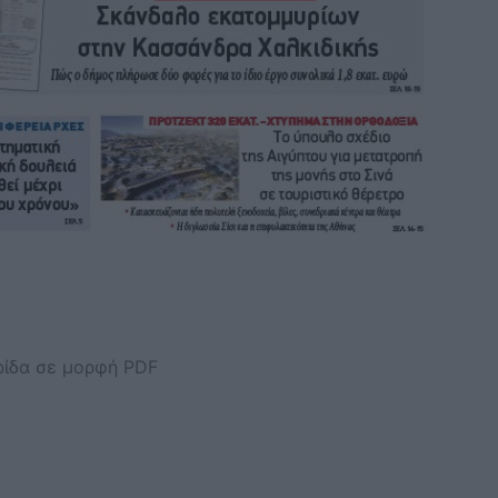
ερίδα σε μορφή PDF