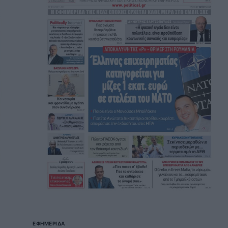
ΕΦΗΜΕΡΊΔΑ