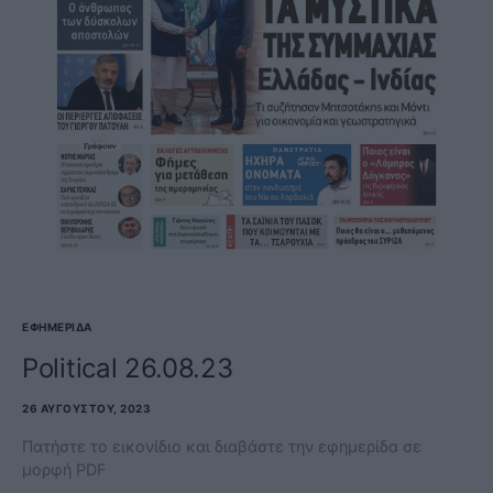
ΕΦΗΜΕΡΊΔΑ
Political 26.08.23
26 ΑΥΓΟΎΣΤΟΥ, 2023
Πατήστε το εικονίδιο και διαβάστε την εφημερίδα σε
μορφή PDF