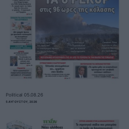
Political 05.08.26
5 ΑΥΓΟΎΣΤΟΥ, 2026