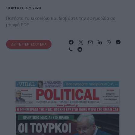
19 ΑΥΓΟΎΣΤΟΥ, 2023
Πατήστε το εικονίδιο και διαβάστε την εφημερίδα σε
μορφή PDF
ΔΕΊΤΕ ΠΕΡΙΣΣΌΤΕΡΑ