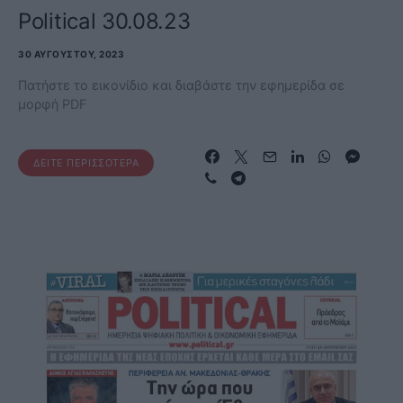
Political 30.08.23
30 ΑΥΓΟΎΣΤΟΥ, 2023
Πατήστε το εικονίδιο και διαβάστε την εφημερίδα σε
μορφή PDF
ΔΕΊΤΕ ΠΕΡΙΣΣΌΤΕΡΑ