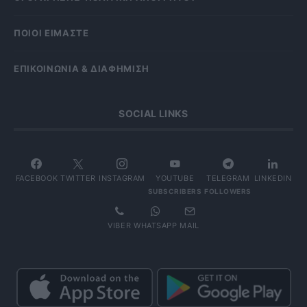
ΠΟΙΟΙ ΕΙΜΑΣΤΕ
ΕΠΙΚΟΙΝΩΝΙΑ & ΔΙΑΦΗΜΙΣΗ
SOCIAL LINKS
FACEBOOK
TWITTER
INSTAGRAM
YOUTUBE
TELEGRAM
LINKEDIN
SUBSCRIBERS
FOLLOWERS
VIBER
WHATSAPP
MAIL