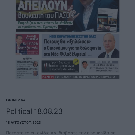
ΕΦΗΜΕΡΊΔΑ
Political 18.08.23
18 ΑΥΓΟΎΣΤΟΥ, 2023
Πατήστε το εικονίδιο και διαβάστε την εφημερίδα σε