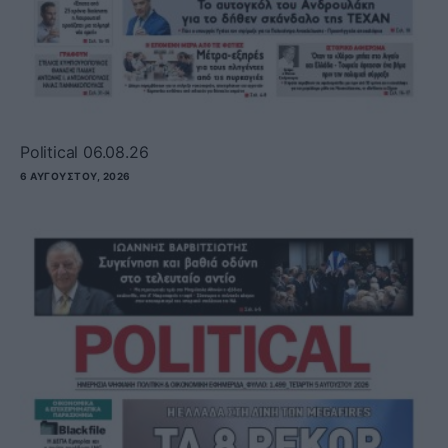
Political 06.08.26
6 ΑΥΓΟΎΣΤΟΥ, 2026