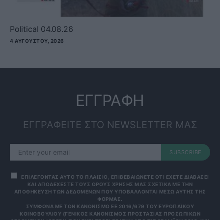
Political 04.08.26
4 ΑΥΓΟΎΣΤΟΥ, 2026
ΕΓΓΡΑΦΗ
ΕΓΓΡΑΦΕΙΤΕ ΣΤΟ NEWSLETTER ΜΑΣ
SUBSCRIBE
ΕΠΙΛΕΓΟΝΤΑΣ ΑΥΤΟ ΤΟ ΠΛΑΙΣΙΟ, ΕΠΙΒΕΒΑΙΩΝΕΤΕ ΟΤΙ ΕΧΕΤΕ ΔΙΑΒΑΣΕΙ
ΚΑΙ ΑΠΟΔΕΧΕΣΤΕ ΤΟΥΣ ΟΡΟΥΣ ΧΡΗΣΗΣ ΜΑΣ ΣΧΕΤΙΚΑ ΜΕ ΤΗΝ
ΑΠΟΘΗΚΕΥΣΗ ΤΩΝ ΔΕΔΟΜΕΝΩΝ ΠΟΥ ΥΠΟΒΑΛΛΟΝΤΑΙ ΜΕΣΩ ΑΥΤΗΣ ΤΗΣ
ΦΟΡΜΑΣ.
ΣΎΜΦΩΝΑ ΜΕ ΤΟΝ ΚΑΝΟΝΙΣΜΌ ΕΕ 2016/679 ΤΟΥ ΕΥΡΩΠΑΪΚΟΎ
ΚΟΙΝΟΒΟΥΛΊΟΥ {ΓΕΝΙΚΌΣ ΚΑΝΟΝΙΣΜΌΣ ΠΡΟΣΤΑΣΊΑΣ ΠΡΟΣΩΠΙΚΏΝ