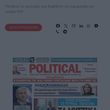
Πατήστε το εικονίδιο και διαβάστε την εφημερίδα σε
μορφή PDF
ΔΕΊΤΕ ΠΕΡΙΣΣΌΤΕΡΑ