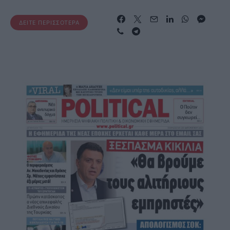
ΔΕΊΤΕ ΠΕΡΙΣΣΌΤΕΡΑ