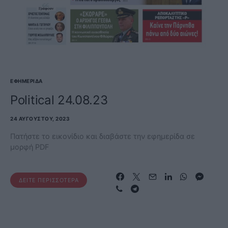
ΕΦΗΜΕΡΊΔΑ
Political 24.08.23
24 ΑΥΓΟΎΣΤΟΥ, 2023
Πατήστε το εικονίδιο και διαβάστε την εφημερίδα σε
μορφή PDF
ΔΕΊΤΕ ΠΕΡΙΣΣΌΤΕΡΑ