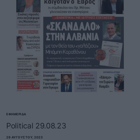
ΕΦΗΜΕΡΊΔΑ
Political 29.08.23
29 ΑΥΓΟΎΣΤΟΥ, 2023