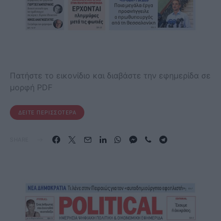
Πατήστε το εικονίδιο και διαβάστε την εφημερίδα σε
μορφή PDF
ΔΕΊΤΕ ΠΕΡΙΣΣΌΤΕΡΑ
SHARE