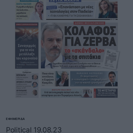
ΕΦΗΜΕΡΊΔΑ
Political 19.08.23