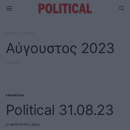
POSTS BY MONTH
Αύγουστος 2023
23 POSTS
ΕΦΗΜΕΡΊΔΑ
Political 31.08.23
31 ΑΥΓΟΎΣΤΟΥ, 2023