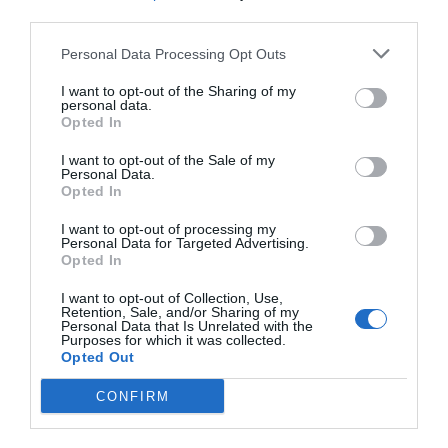
third parties.
Personal Data Processing Opt Outs
I want to opt-out of the Sharing of my
personal data.
Opted In
I want to opt-out of the Sale of my
Personal Data.
Opted In
I want to opt-out of processing my
Personal Data for Targeted Advertising.
Opted In
I want to opt-out of Collection, Use,
Retention, Sale, and/or Sharing of my
Personal Data that Is Unrelated with the
Purposes for which it was collected.
Opted Out
CONFIRM