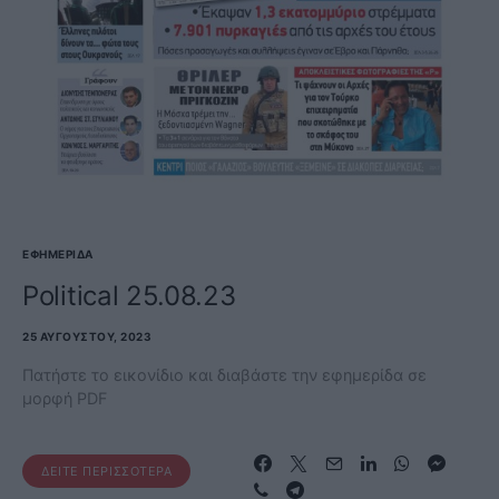
ΕΦΗΜΕΡΊΔΑ
Political 25.08.23
25 ΑΥΓΟΎΣΤΟΥ, 2023
Πατήστε το εικονίδιο και διαβάστε την εφημερίδα σε
μορφή PDF
ΔΕΊΤΕ ΠΕΡΙΣΣΌΤΕΡΑ