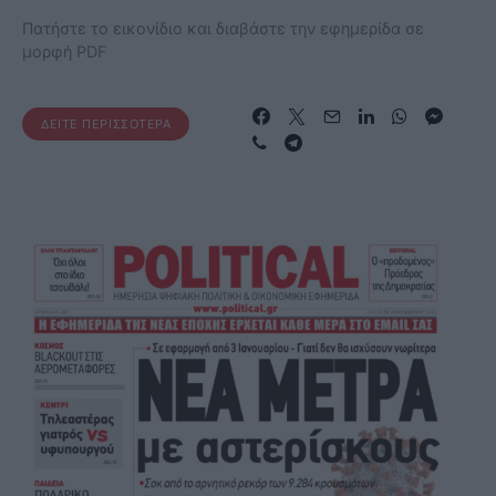
Πατήστε το εικονίδιο και διαβάστε την εφημερίδα σε
μορφή PDF
ΔΕΊΤΕ ΠΕΡΙΣΣΌΤΕΡΑ