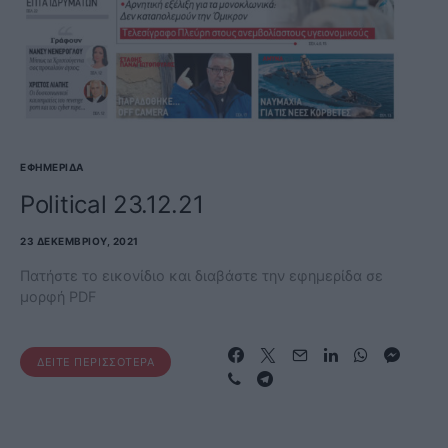
ΕΦΗΜΕΡΊΔΑ
Political 23.12.21
23 ΔΕΚΕΜΒΡΊΟΥ, 2021
Πατήστε το εικονίδιο και διαβάστε την εφημερίδα σε
μορφή PDF
ΔΕΊΤΕ ΠΕΡΙΣΣΌΤΕΡΑ