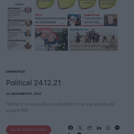
ΕΦΗΜΕΡΊΔΑ
Political 24.12.21
24 ΔΕΚΕΜΒΡΊΟΥ, 2021
Πατήστε το εικονίδιο και διαβάστε την εφημερίδα σε
μορφή PDF
ΔΕΊΤΕ ΠΕΡΙΣΣΌΤΕΡΑ