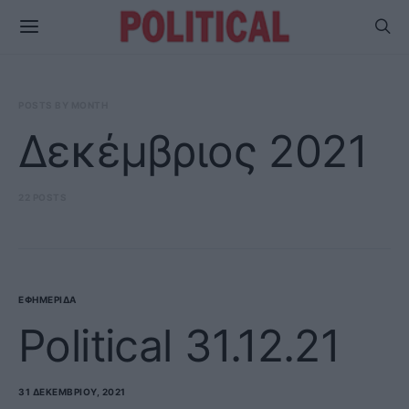
POSTS BY MONTH
Δεκέμβριος 2021
22 POSTS
ΕΦΗΜΕΡΊΔΑ
Political 31.12.21
31 ΔΕΚΕΜΒΡΊΟΥ, 2021