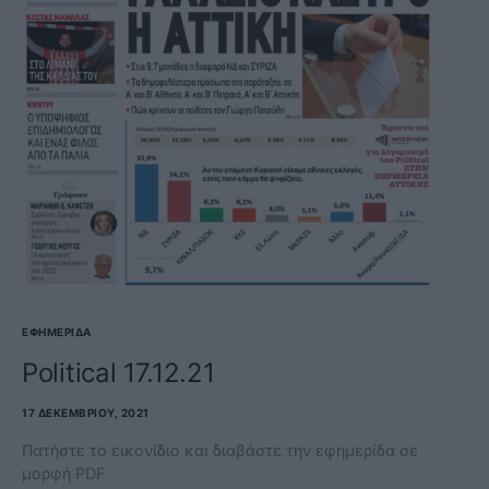
ΕΦΗΜΕΡΊΔΑ
Political 17.12.21
17 ΔΕΚΕΜΒΡΊΟΥ, 2021
Πατήστε το εικονίδιο και διαβάστε την εφημερίδα σε
μορφή PDF