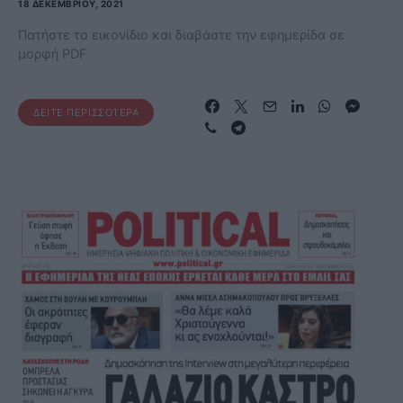
18 ΔΕΚΕΜΒΡΊΟΥ, 2021
Πατήστε το εικονίδιο και διαβάστε την εφημερίδα σε
μορφή PDF
ΔΕΊΤΕ ΠΕΡΙΣΣΌΤΕΡΑ