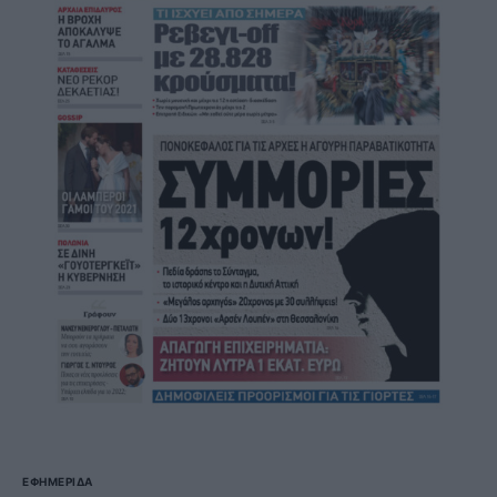
ΕΦΗΜΕΡΊΔΑ