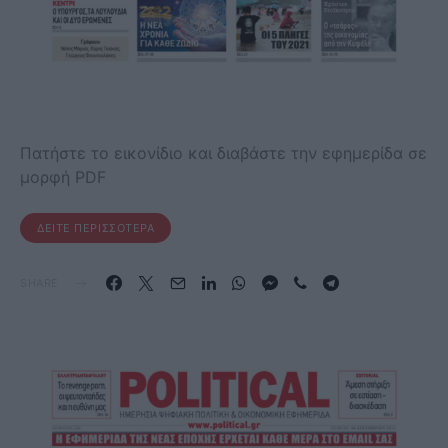
Πατήστε το εικονίδιο και διαβάστε την εφημερίδα σε
μορφή PDF
ΔΕΊΤΕ ΠΕΡΙΣΣΌΤΕΡΑ
SHARE