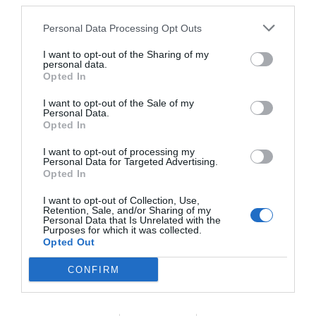
third parties.
Personal Data Processing Opt Outs
I want to opt-out of the Sharing of my
personal data.
Opted In
I want to opt-out of the Sale of my
Personal Data.
Opted In
I want to opt-out of processing my
Personal Data for Targeted Advertising.
Opted In
I want to opt-out of Collection, Use,
Retention, Sale, and/or Sharing of my
Personal Data that Is Unrelated with the
Purposes for which it was collected.
Opted Out
CONFIRM