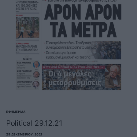
ΕΦΗΜΕΡΊΔΑ
Political 29.12.21
29 ΔΕΚΕΜΒΡΊΟΥ, 2021