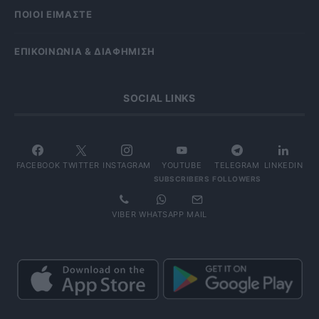
ΠΟΙΟΙ ΕΙΜΑΣΤΕ
ΕΠΙΚΟΙΝΩΝΙΑ & ΔΙΑΦΗΜΙΣΗ
SOCIAL LINKS
FACEBOOK
TWITTER
INSTAGRAM
YOUTUBE
TELEGRAM
LINKEDIN
SUBSCRIBERS
FOLLOWERS
VIBER
WHATSAPP
MAIL