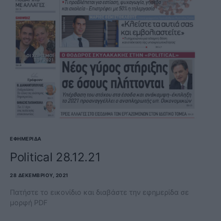
ΕΦΗΜΕΡΊΔΑ
Political 28.12.21
28 ΔΕΚΕΜΒΡΊΟΥ, 2021
Πατήστε το εικονίδιο και διαβάστε την εφημερίδα σε
μορφή PDF