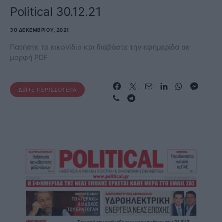
Political 30.12.21
30 ΔΕΚΕΜΒΡΊΟΥ, 2021
Πατήστε το εικονίδιο και διαβάστε την εφημερίδα σε
μορφή PDF
ΔΕΊΤΕ ΠΕΡΙΣΣΌΤΕΡΑ