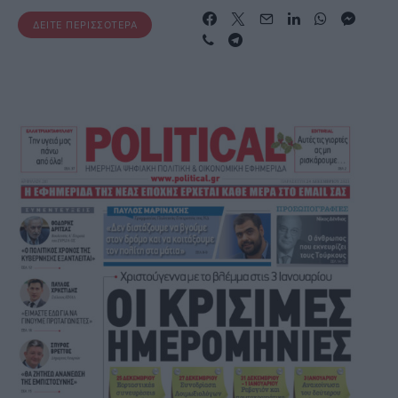
ΔΕΊΤΕ ΠΕΡΙΣΣΌΤΕΡΑ