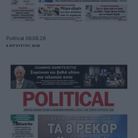
Political 06.08.26
6 ΑΥΓΟΎΣΤΟΥ, 2026