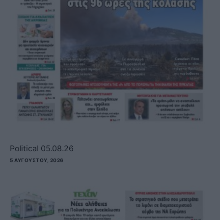
Political 05.08.26
5 ΑΥΓΟΎΣΤΟΥ, 2026