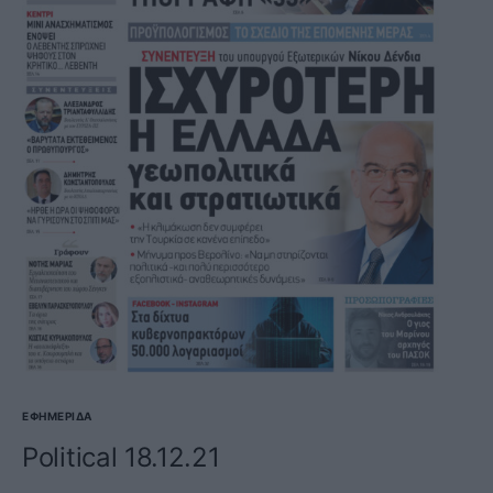
ΕΦΗΜΕΡΊΔΑ
Political 18.12.21