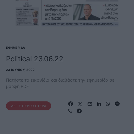
ΕΦΗΜΕΡΊΔΑ
Political 23.06.22
23 ΙΟΥΝΊΟΥ, 2022
Πατήστε το εικονίδιο και διαβάστε την εφημερίδα σε
μορφή PDF
ΔΕΊΤΕ ΠΕΡΙΣΣΌΤΕΡΑ