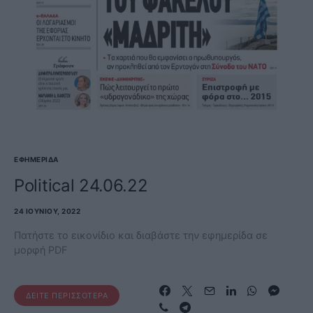
ΕΦΗΜΕΡΊΔΑ
Political 24.06.22
24 ΙΟΥΝΊΟΥ, 2022
Πατήστε το εικονίδιο και διαβάστε την εφημερίδα σε
μορφή PDF
ΔΕΊΤΕ ΠΕΡΙΣΣΌΤΕΡΑ