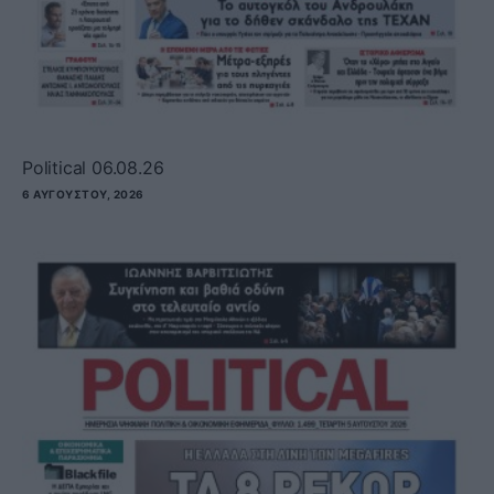
Political 06.08.26
6 ΑΥΓΟΎΣΤΟΥ, 2026