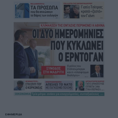
ΕΦΗΜΕΡΊΔΑ