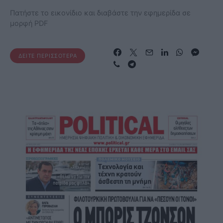
Πατήστε το εικονίδιο και διαβάστε την εφημερίδα σε
μορφή PDF
ΔΕΊΤΕ ΠΕΡΙΣΣΌΤΕΡΑ