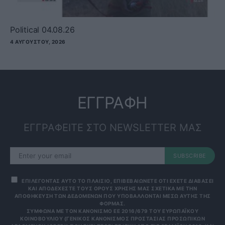
Political 04.08.26
4 ΑΥΓΟΎΣΤΟΥ, 2026
ΕΓΓΡΑΦΗ
ΕΓΓΡΑΦΕΙΤΕ ΣΤΟ NEWSLETTER ΜΑΣ
SUBSCRIBE
ΕΠΙΛΕΓΟΝΤΑΣ ΑΥΤΟ ΤΟ ΠΛΑΙΣΙΟ, ΕΠΙΒΕΒΑΙΩΝΕΤΕ ΟΤΙ ΕΧΕΤΕ ΔΙΑΒΑΣΕΙ
ΚΑΙ ΑΠΟΔΕΧΕΣΤΕ ΤΟΥΣ ΟΡΟΥΣ ΧΡΗΣΗΣ ΜΑΣ ΣΧΕΤΙΚΑ ΜΕ ΤΗΝ
ΑΠΟΘΗΚΕΥΣΗ ΤΩΝ ΔΕΔΟΜΕΝΩΝ ΠΟΥ ΥΠΟΒΑΛΛΟΝΤΑΙ ΜΕΣΩ ΑΥΤΗΣ ΤΗΣ
ΦΟΡΜΑΣ.
ΣΎΜΦΩΝΑ ΜΕ ΤΟΝ ΚΑΝΟΝΙΣΜΌ ΕΕ 2016/679 ΤΟΥ ΕΥΡΩΠΑΪΚΟΎ
ΚΟΙΝΟΒΟΥΛΊΟΥ {ΓΕΝΙΚΌΣ ΚΑΝΟΝΙΣΜΌΣ ΠΡΟΣΤΑΣΊΑΣ ΠΡΟΣΩΠΙΚΏΝ