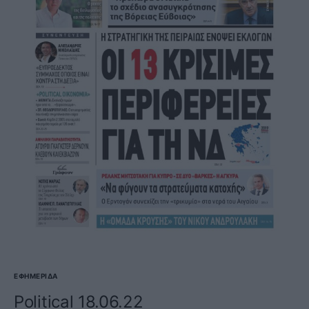
ΕΦΗΜΕΡΊΔΑ
Political 18.06.22