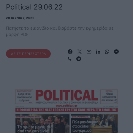
Political 29.06.22
29 ΙΟΥΝΊΟΥ, 2022
Πατήστε το εικονίδιο και διαβάστε την εφημερίδα σε
μορφή PDF
ΔΕΊΤΕ ΠΕΡΙΣΣΌΤΕΡΑ