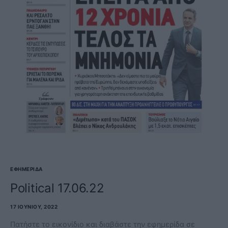
ΕΦΗΜΕΡΊΔΑ
Political 17.06.22
17 ΙΟΥΝΊΟΥ, 2022
Πατήστε το εικονίδιο και διαβάστε την εφημερίδα σε