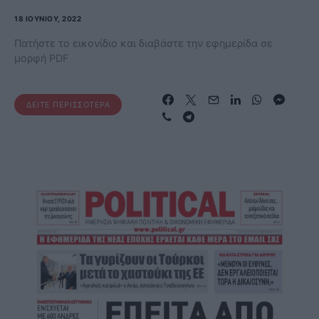
18 ΙΟΥΝΊΟΥ, 2022
Πατήστε το εικονίδιο και διαβάστε την εφημερίδα σε
μορφή PDF
ΔΕΊΤΕ ΠΕΡΙΣΣΌΤΕΡΑ