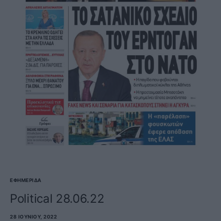
ΕΦΗΜΕΡΊΔΑ
Political 28.06.22
28 ΙΟΥΝΊΟΥ, 2022