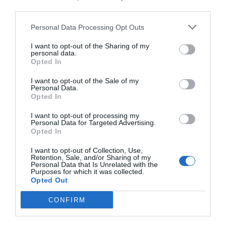
third parties.
Personal Data Processing Opt Outs
I want to opt-out of the Sharing of my
personal data.
Opted In
I want to opt-out of the Sale of my
Personal Data.
Opted In
I want to opt-out of processing my
Personal Data for Targeted Advertising.
Opted In
I want to opt-out of Collection, Use,
Retention, Sale, and/or Sharing of my
Personal Data that Is Unrelated with the
Purposes for which it was collected.
Opted Out
CONFIRM