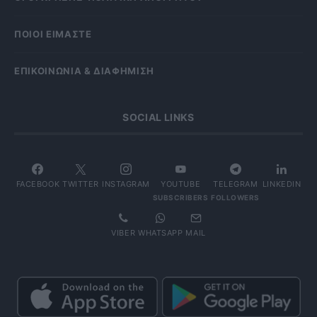
ΠΟΙΟΙ ΕΙΜΑΣΤΕ
ΕΠΙΚΟΙΝΩΝΙΑ & ΔΙΑΦΗΜΙΣΗ
SOCIAL LINKS
FACEBOOK
TWITTER
INSTAGRAM
YOUTUBE
TELEGRAM
LINKEDIN
SUBSCRIBERS
FOLLOWERS
VIBER
WHATSAPP
MAIL