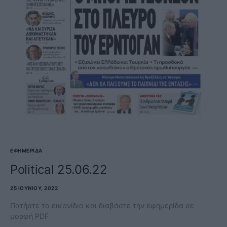
ΕΦΗΜΕΡΊΔΑ
Political 25.06.22
25 ΙΟΥΝΊΟΥ, 2022
Πατήστε το εικονίδιο και διαβάστε την εφημερίδα σε
μορφή PDF