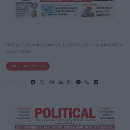
Πατήστε το εικονίδιο και διαβάστε την εφημερίδα σε
μορφή PDF
ΔΕΊΤΕ ΠΕΡΙΣΣΌΤΕΡΑ
SHARE