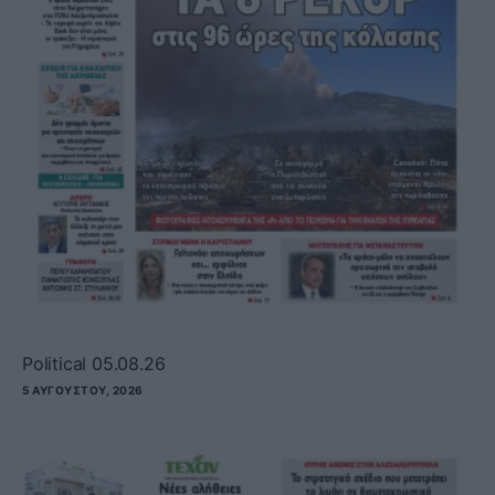
Political 05.08.26
5 ΑΥΓΟΎΣΤΟΥ, 2026