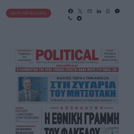
ΔΕΊΤΕ ΠΕΡΙΣΣΌΤΕΡΑ