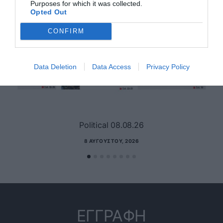
Purposes for which it was collected.
Opted Out
CONFIRM
Data Deletion
Data Access
Privacy Policy
Political 08.08.26
8 ΑΥΓΟΎΣΤΟΥ, 2026
ΕΓΓΡΑΦΗ