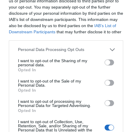
us or personal information disclosed to third parties prior to
your opt-out. You may separately opt-out of the further
disclosure of your personal information by third parties on the
ΔΕΊΤΕ ΕΠΊΣΗΣ...
IAB’s list of downstream participants. This information may
also be disclosed by us to third parties on the
IAB’s List of
Downstream Participants
that may further disclose it to other
third parties.
Personal Data Processing Opt Outs
I want to opt-out of the Sharing of my
personal data.
Opted In
I want to opt-out of the Sale of my
Personal Data.
Opted In
I want to opt-out of processing my
Personal Data for Targeted Advertising.
Opted In
I want to opt-out of Collection, Use,
Retention, Sale, and/or Sharing of my
Personal Data that Is Unrelated with the