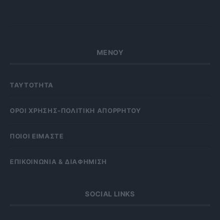
ΜΕΝΟΥ
ΤΑΥΤΟΤΗΤΑ
OΡΟΙ ΧΡΗΣΗΣ-ΠΟΛΙΤΙΚΗ ΑΠΟΡΡΗΤΟΥ
ΠΟΙΟΙ ΕΙΜΑΣΤΕ
ΕΠΙΚΟΙΝΩΝΙΑ & ΔΙΑΦΗΜΙΣΗ
SOCIAL LINKS