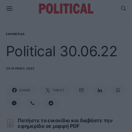
ΕΦΗΜΕΡΊΔΑ
Political 30.06.22
30 ΙΟΥΝΊΟΥ, 2022
SHARE
TWEET
Πατήστε το εικονίδιο και διαβάστε την
εφημερίδα σε μορφή PDF