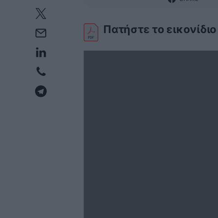
Πατήστε το εικονίδιο