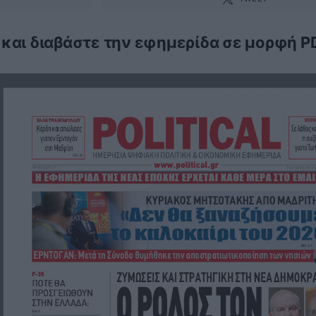
 και διαβάστε την εφημερίδα σε μορφή P