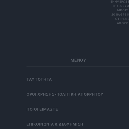
ΝΗΜΕΡΏΣΕΙΣ
Σ ΔΙΕΎΘΥ
ΡΕΊΤΕ 
6/679 ΚΑΙ
Η ΔΙΕΎΘ
ΡΗΤΑ Κ
ΜΕΝΟΥ
ΤΑΥΤΟΤΗΤΑ
OΡΟΙ ΧΡΗΣΗΣ-ΠΟΛΙΤΙΚΗ ΑΠΟΡΡΗΤΟΥ
ΠΟΙΟΙ ΕΙΜΑΣΤΕ
ΕΠΙΚΟΙΝΩΝΙΑ & ΔΙΑΦΗΜΙΣΗ