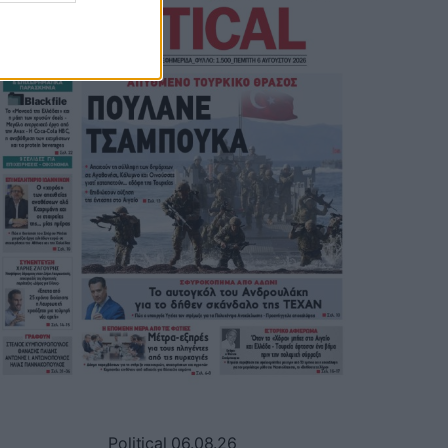
Political 06.08.26