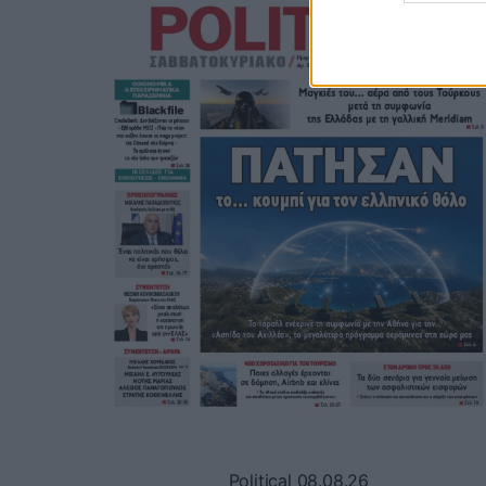
Political 08.08.26