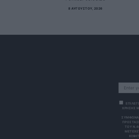
8 ΑΥΓΟΎΣΤΟΥ, 2026
ΕΠΙΛΕΓ
ΧΡΗΣΗΣ Μ
ΣΎΜΦΩΝΑ 
ΠΡΟΣΤΑΣΊ
ΤΟΥ Ν.4
ΜΕΤΈΧΕΤ
ΙΝΗΤΌ