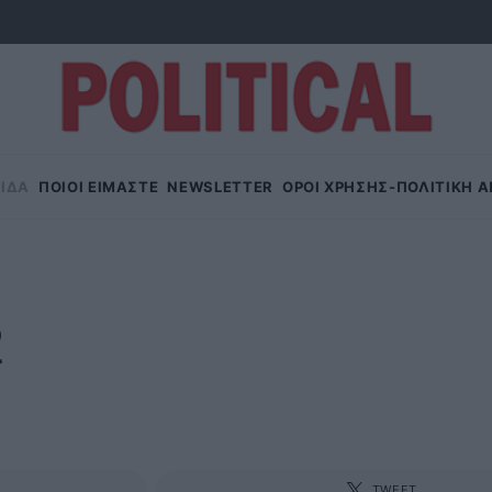
ΙΔΑ
ΠΟΙΟΙ ΕΙΜΑΣΤΕ
NEWSLETTER
OΡΟΙ ΧΡΗΣΗΣ-ΠΟΛΙΤΙΚΗ 
2
TWEET