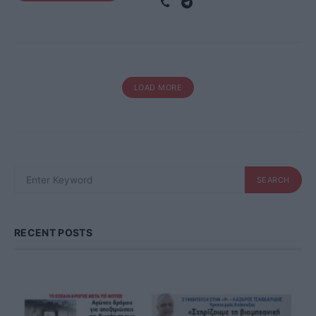
LOAD MORE
SEARCH
SEARCH
FOR:
RECENT POSTS