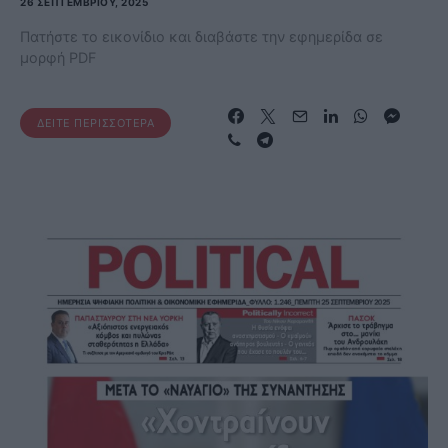
26 ΣΕΠΤΕΜΒΡΊΟΥ, 2025
Πατήστε το εικονίδιο και διαβάστε την εφημερίδα σε
μορφή PDF
ΔΕΊΤΕ ΠΕΡΙΣΣΌΤΕΡΑ