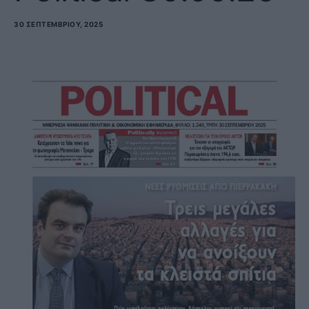
30 ΣΕΠΤΕΜΒΡΊΟΥ, 2025