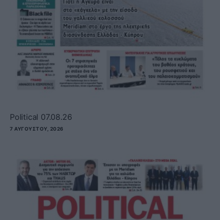
Political 07.08.26
7 ΑΥΓΟΎΣΤΟΥ, 2026