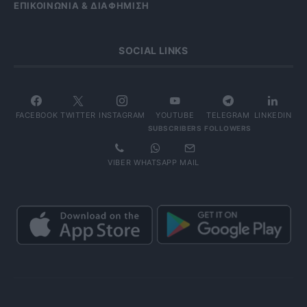
ΕΠΙΚΟΙΝΩΝΙΑ & ΔΙΑΦΗΜΙΣΗ
SOCIAL LINKS
FACEBOOK
TWITTER
INSTAGRAM
YOUTUBE
TELEGRAM
LINKEDIN
SUBSCRIBERS
FOLLOWERS
VIBER
WHATSAPP
MAIL