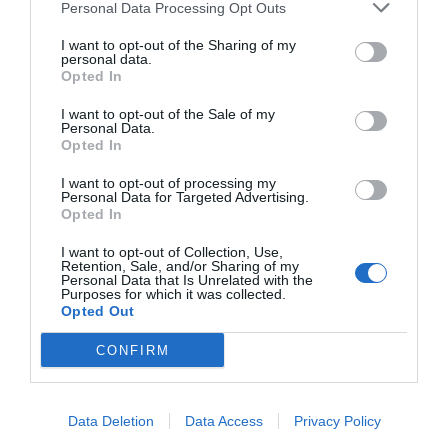
Personal Data Processing Opt Outs
I want to opt-out of the Sharing of my
personal data.
Opted In
I want to opt-out of the Sale of my
Personal Data.
Opted In
I want to opt-out of processing my
Personal Data for Targeted Advertising.
Opted In
I want to opt-out of Collection, Use,
Retention, Sale, and/or Sharing of my
Personal Data that Is Unrelated with the
Purposes for which it was collected.
Opted Out
CONFIRM
ΕΦΗΜΕΡΊΔΑ
Data Deletion
Data Access
Privacy Policy
Political 19.09.25