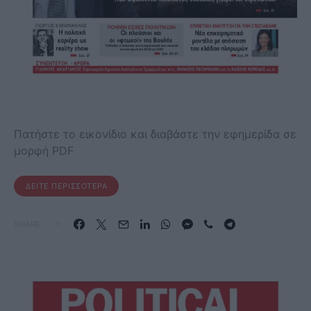
Πατήστε το εικονίδιο και διαβάστε την εφημερίδα σε
μορφή PDF
ΔΕΊΤΕ ΠΕΡΙΣΣΌΤΕΡΑ
SHARE