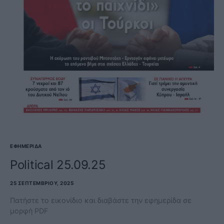
ΕΦΗΜΕΡΊΔΑ
Political 25.09.25
25 ΣΕΠΤΕΜΒΡΊΟΥ, 2025
Πατήστε το εικονίδιο και διαβάστε την εφημερίδα σε
μορφή PDF