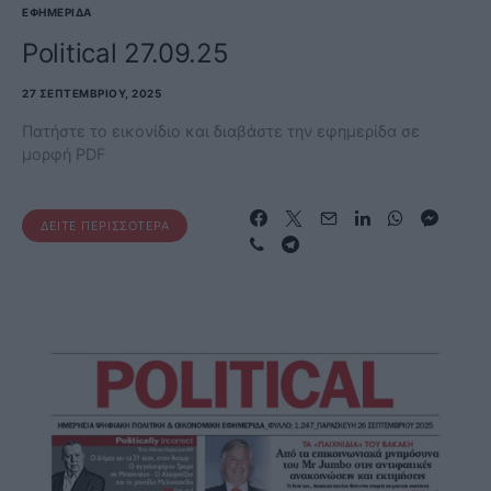
ΕΦΗΜΕΡΊΔΑ
Political 27.09.25
27 ΣΕΠΤΕΜΒΡΊΟΥ, 2025
Πατήστε το εικονίδιο και διαβάστε την εφημερίδα σε
μορφή PDF
ΔΕΊΤΕ ΠΕΡΙΣΣΌΤΕΡΑ