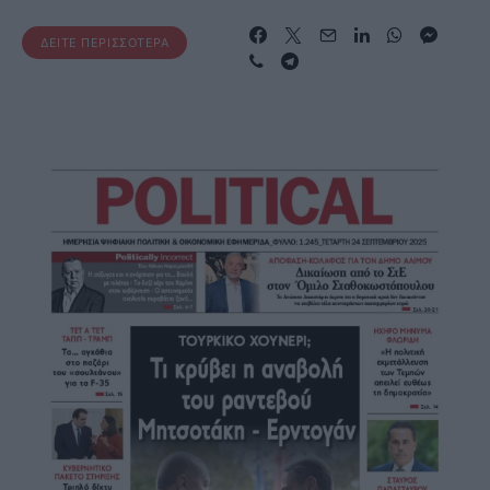
ΔΕΊΤΕ ΠΕΡΙΣΣΌΤΕΡΑ