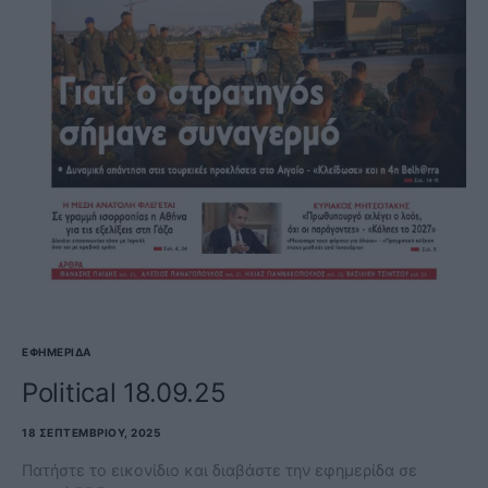
ΕΦΗΜΕΡΊΔΑ
Political 18.09.25
18 ΣΕΠΤΕΜΒΡΊΟΥ, 2025
Πατήστε το εικονίδιο και διαβάστε την εφημερίδα σε