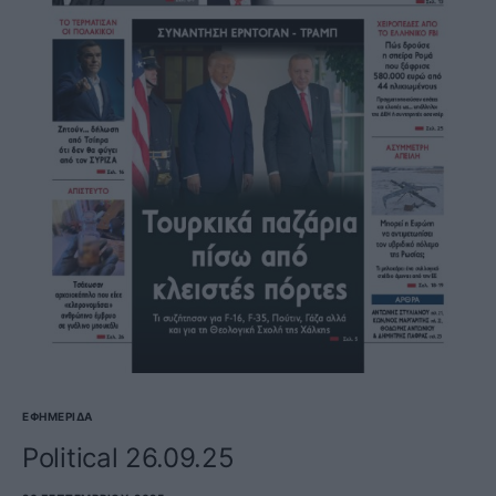
ΕΦΗΜΕΡΊΔΑ
Political 26.09.25