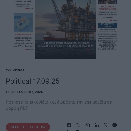
ΕΦΗΜΕΡΊΔΑ
Political 17.09.25
17 ΣΕΠΤΕΜΒΡΊΟΥ, 2025
Πατήστε το εικονίδιο και διαβάστε την εφημερίδα σε
μορφή PDF
ΔΕΊΤΕ ΠΕΡΙΣΣΌΤΕΡΑ