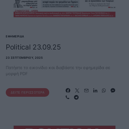
ΕΦΗΜΕΡΊΔΑ
Political 23.09.25
23 ΣΕΠΤΕΜΒΡΊΟΥ, 2025
Πατήστε το εικονίδιο και διαβάστε την εφημερίδα σε
μορφή PDF
ΔΕΊΤΕ ΠΕΡΙΣΣΌΤΕΡΑ