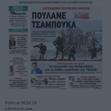
Political 06.08.26
6 ΑΥΓΟΎΣΤΟΥ, 2026