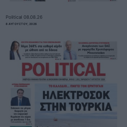
Political 08.08.26
8 ΑΥΓΟΎΣΤΟΥ, 2026