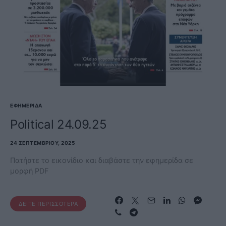
ΕΦΗΜΕΡΊΔΑ
Political 24.09.25
24 ΣΕΠΤΕΜΒΡΊΟΥ, 2025
Πατήστε το εικονίδιο και διαβάστε την εφημερίδα σε
μορφή PDF
ΔΕΊΤΕ ΠΕΡΙΣΣΌΤΕΡΑ