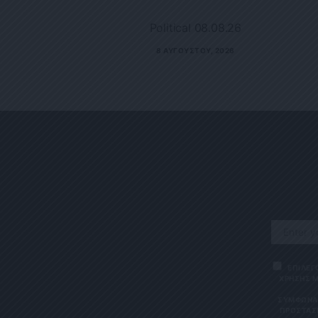
Political 08.08.26
8 ΑΥΓΟΎΣΤΟΥ, 2026
ΕΠΙΛΕΓ
ΧΡΗΣΗΣ Μ
ΣΎΜΦΩΝΑ 
ΠΡΟΣΤΑΣΊ