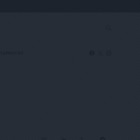
ΑΠΟΡΡΗΤΟΥ