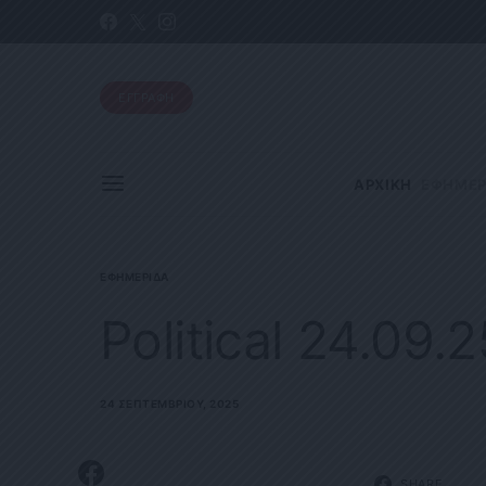
ΕΓΓΡΑΦΗ
ΑΡΧΙΚΗ
ΕΦΗΜΕΡ
ΕΦΗΜΕΡΊΔΑ
Political 24.09.2
24 ΣΕΠΤΕΜΒΡΊΟΥ, 2025
SHARE