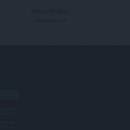
Political 06.08.26
6 ΑΥΓΟΎΣΤΟΥ, 2026
BSCRIBE
 ΤΟΥΣ ΟΡΟΥΣ
ΑΥΤΗΣ ΤΗΣ
ΑΝΟΝΙΣΜΌΣ
2018, ΚΑΙ