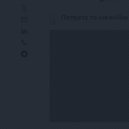
Πατήστε το εικονίδιο