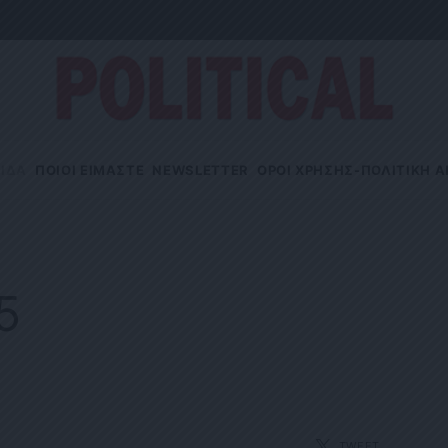
ΙΔΑ
ΠΟΙΟΙ ΕΙΜΑΣΤΕ
NEWSLETTER
OΡΟΙ ΧΡΗΣΗΣ-ΠΟΛΙΤΙΚΗ 
5
TWEET