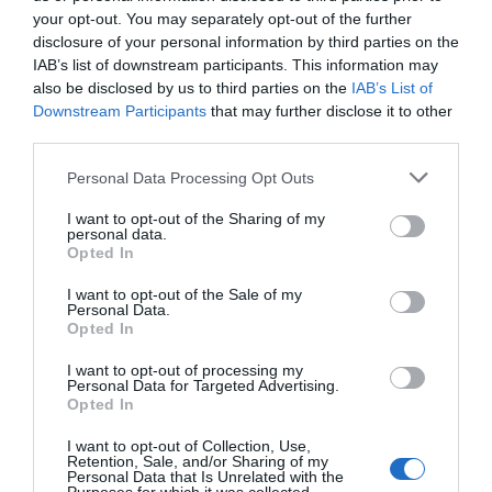
your opt-out. You may separately opt-out of the further
disclosure of your personal information by third parties on the
ΔΕΊΤΕ ΕΠΊΣΗΣ...
IAB’s list of downstream participants. This information may
also be disclosed by us to third parties on the
IAB’s List of
Downstream Participants
that may further disclose it to other
third parties.
Personal Data Processing Opt Outs
I want to opt-out of the Sharing of my
personal data.
Opted In
I want to opt-out of the Sale of my
Personal Data.
Opted In
I want to opt-out of processing my
Personal Data for Targeted Advertising.
Opted In
I want to opt-out of Collection, Use,
Retention, Sale, and/or Sharing of my
Personal Data that Is Unrelated with the