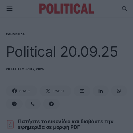
ΕΦΗΜΕΡΊΔΑ
Political 20.09.25
20 ΣΕΠΤΕΜΒΡΊΟΥ, 2025
SHARE
TWEET
Πατήστε το εικονίδιο και διαβάστε την
εφημερίδα σε μορφή PDF