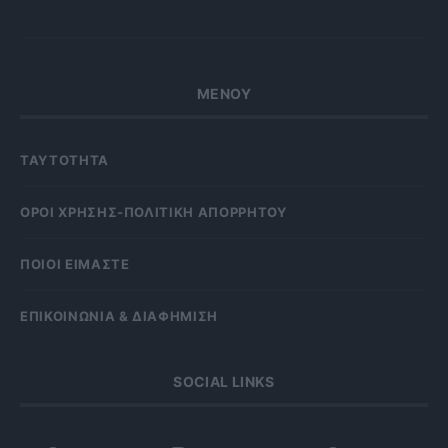
ΜΕΝΟΥ
ΤΑΥΤΟΤΗΤΑ
OΡΟΙ ΧΡΗΣΗΣ-ΠΟΛΙΤΙΚΗ ΑΠΟΡΡΗΤΟΥ
ΠΟΙΟΙ ΕΙΜΑΣΤΕ
ΕΠΙΚΟΙΝΩΝΙΑ & ΔΙΑΦΗΜΙΣΗ
SOCIAL LINKS