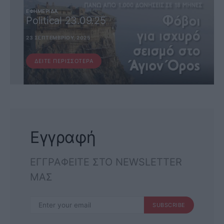
ΕΦΗΜΕΡΊΔΑ
Political 23.09.25
23 ΣΕΠΤΕΜΒΡΊΟΥ, 2025
ΔΕΊΤΕ ΠΕΡΙΣΣΌΤΕΡΑ
Εγγραφή
ΕΓΓΡΑΦΕΙΤΕ ΣΤΟ NEWSLETTER
ΜΑΣ
SUBSCRIBE