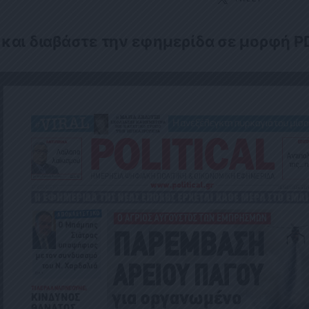
 και διαβάστε την εφημερίδα σε μορφή P