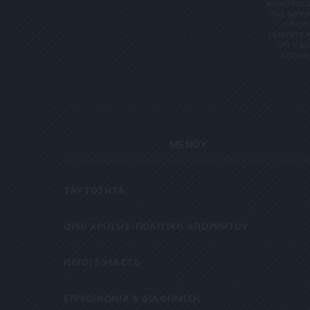
ΝΗΜΕΡΏΣΕΙΣ
Σ ΔΙΕΎΘΥ
ΡΕΊΤΕ 
6/679 ΚΑΙ
Η ΔΙΕΎΘ
ΡΗΤΑ Κ
ΜΕΝΟΥ
ΤΑΥΤΟΤΗΤΑ
OΡΟΙ ΧΡΗΣΗΣ-ΠΟΛΙΤΙΚΗ ΑΠΟΡΡΗΤΟΥ
ΠΟΙΟΙ ΕΙΜΑΣΤΕ
ΕΠΙΚΟΙΝΩΝΙΑ & ΔΙΑΦΗΜΙΣΗ