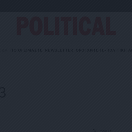
ΙΔΑ
ΠΟΙΟΙ ΕΙΜΑΣΤΕ
NEWSLETTER
OΡΟΙ ΧΡΗΣΗΣ-ΠΟΛΙΤΙΚΗ 
23
TWEET