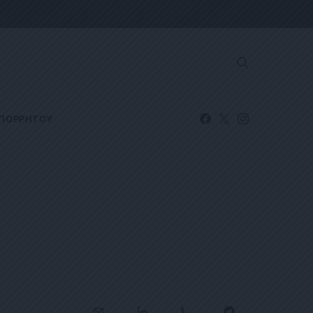
ΑΠΟΡΡΗΤΟΥ