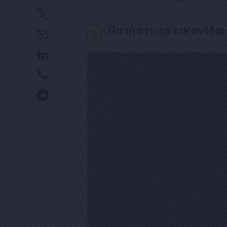
Πατήστε το εικονίδιο