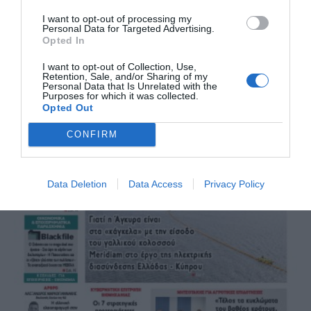
I want to opt-out of processing my
Personal Data for Targeted Advertising.
Opted In
I want to opt-out of Collection, Use,
Retention, Sale, and/or Sharing of my
Personal Data that Is Unrelated with the
Purposes for which it was collected.
Opted Out
CONFIRM
Data Deletion
Data Access
Privacy Policy