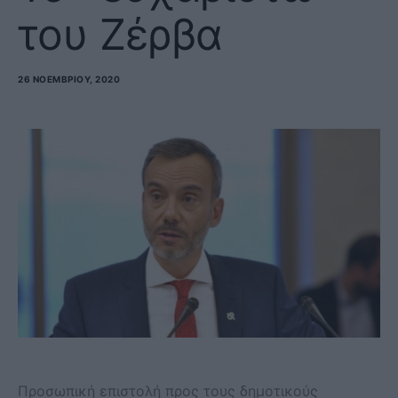
του Ζέρβα
26 ΝΟΕΜΒΡΊΟΥ, 2020
Προσωπική επιστολή προς τους δημοτικούς