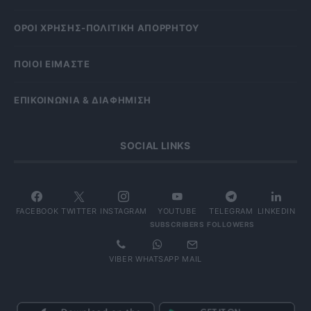
OΡΟΙ ΧΡΗΣΗΣ-ΠΟΛΙΤΙΚΗ ΑΠΟΡΡΗΤΟΥ
ΠΟΙΟΙ ΕΙΜΑΣΤΕ
ΕΠΙΚΟΙΝΩΝΙΑ & ΔΙΑΦΗΜΙΣΗ
SOCIAL LINKS
FACEBOOK
TWITTER
INSTAGRAM
YOUTUBE
TELEGRAM
LINKEDIN
SUBSCRIBERS
FOLLOWERS
VIBER
WHATSAPP
MAIL