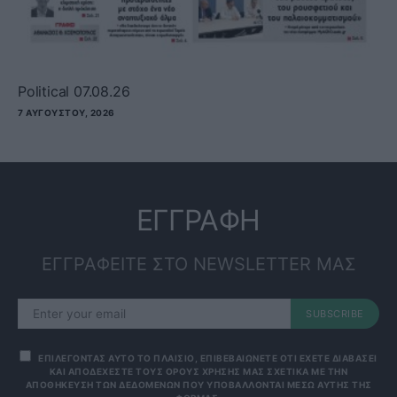
Political 07.08.26
7 ΑΥΓΟΎΣΤΟΥ, 2026
ΕΓΓΡΑΦΗ
ΕΓΓΡΑΦΕΙΤΕ ΣΤΟ NEWSLETTER ΜΑΣ
SUBSCRIBE
ΕΠΙΛΕΓΟΝΤΑΣ ΑΥΤΟ ΤΟ ΠΛΑΙΣΙΟ, ΕΠΙΒΕΒΑΙΩΝΕΤΕ ΟΤΙ ΕΧΕΤΕ ΔΙΑΒΑΣΕΙ
ΚΑΙ ΑΠΟΔΕΧΕΣΤΕ ΤΟΥΣ ΟΡΟΥΣ ΧΡΗΣΗΣ ΜΑΣ ΣΧΕΤΙΚΑ ΜΕ ΤΗΝ
ΑΠΟΘΗΚΕΥΣΗ ΤΩΝ ΔΕΔΟΜΕΝΩΝ ΠΟΥ ΥΠΟΒΑΛΛΟΝΤΑΙ ΜΕΣΩ ΑΥΤΗΣ ΤΗΣ