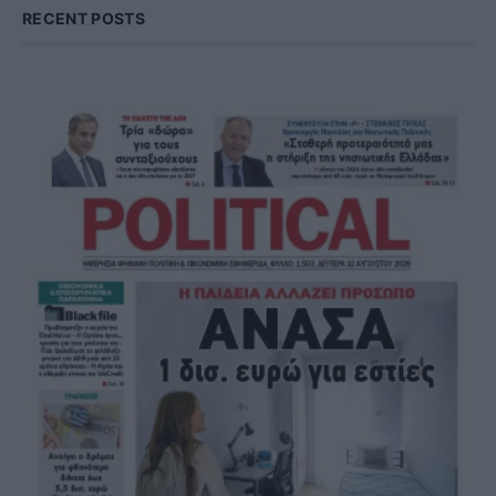
RECENT POSTS