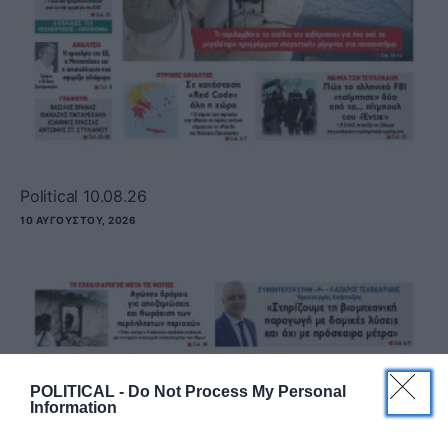
Political 10.08.26
10 ΑΥΓΟΎΣΤΟΥ, 2026
POLITICAL -
Do Not Process My Personal
Information