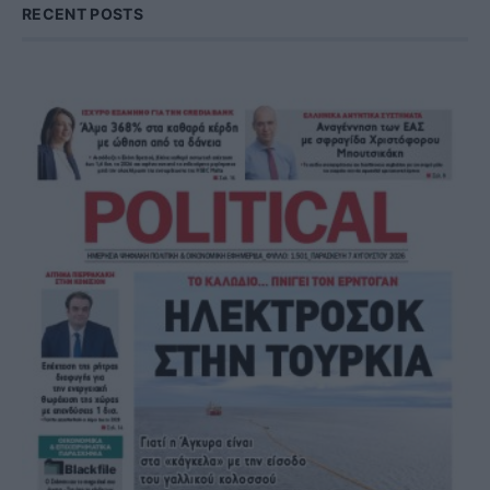
RECENT POSTS