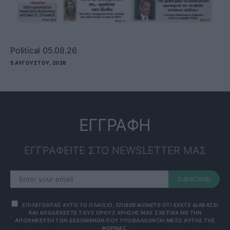
Political 05.08.26
5 ΑΥΓΟΎΣΤΟΥ, 2026
ΕΓΓΡΑΦΗ
ΕΓΓΡΑΦΕΙΤΕ ΣΤΟ NEWSLETTER ΜΑΣ
SUBSCRIBE
ΕΠΙΛΕΓΟΝΤΑΣ ΑΥΤΟ ΤΟ ΠΛΑΙΣΙΟ, ΕΠΙΒΕΒΑΙΩΝΕΤΕ ΟΤΙ ΕΧΕΤΕ ΔΙΑΒΑΣΕΙ
ΚΑΙ ΑΠΟΔΕΧΕΣΤΕ ΤΟΥΣ ΟΡΟΥΣ ΧΡΗΣΗΣ ΜΑΣ ΣΧΕΤΙΚΑ ΜΕ ΤΗΝ
ΑΠΟΘΗΚΕΥΣΗ ΤΩΝ ΔΕΔΟΜΕΝΩΝ ΠΟΥ ΥΠΟΒΑΛΛΟΝΤΑΙ ΜΕΣΩ ΑΥΤΗΣ ΤΗΣ
ΦΟΡΜΑΣ.