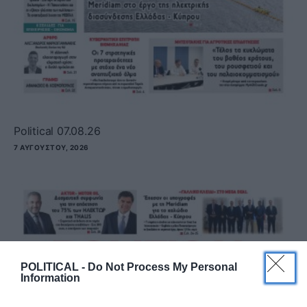
Political 07.08.26
7 ΑΥΓΟΎΣΤΟΥ, 2026
POLITICAL -
Do Not Process My Personal
Information