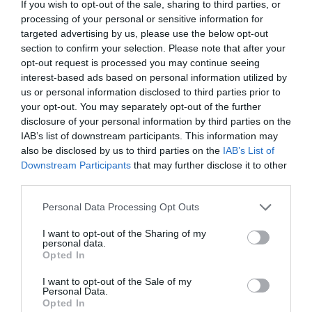
If you wish to opt-out of the sale, sharing to third parties, or
processing of your personal or sensitive information for
targeted advertising by us, please use the below opt-out
section to confirm your selection. Please note that after your
opt-out request is processed you may continue seeing
interest-based ads based on personal information utilized by
us or personal information disclosed to third parties prior to
your opt-out. You may separately opt-out of the further
disclosure of your personal information by third parties on the
IAB’s list of downstream participants. This information may
also be disclosed by us to third parties on the
IAB’s List of
Downstream Participants
that may further disclose it to other
third parties.
Personal Data Processing Opt Outs
I want to opt-out of the Sharing of my
personal data.
Opted In
Political 06.08.26
6 ΑΥΓΟΎΣΤΟΥ, 2026
I want to opt-out of the Sale of my
Personal Data.
Opted In