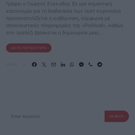
Γράφει ο Γιώργος Ευγενίδης Σε μια σημαντική
καιτονομία για τη διαδικασία των τεστ κορονοϊού
προσανατολίζεται η κυβέρνηση, σύμφωνα με
αποκλειστικές πληροφορίες της «Political», καθώς
στο τραπέζι βρίσκεται η δημιουργία μιας…
ΔΕΊΤΕ ΠΕΡΙΣΣΌΤΕΡΑ
SHARE
SEARCH
SEARCH
FOR: