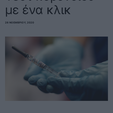
με ένα κλικ
26 ΝΟΕΜΒΡΊΟΥ, 2020