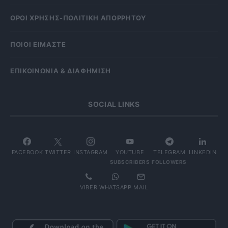
OΡΟΙ ΧΡΗΣΗΣ-ΠΟΛΙΤΙΚΗ ΑΠΟΡΡΗΤΟΥ
ΠΟΙΟΙ ΕΙΜΑΣΤΕ
ΕΠΙΚΟΙΝΩΝΙΑ & ΔΙΑΦΗΜΙΣΗ
SOCIAL LINKS
FACEBOOK
TWITTER
INSTAGRAM
YOUTUBE
TELEGRAM
LINKEDIN
SUBSCRIBERS
FOLLOWERS
VIBER
WHATSAPP
MAIL