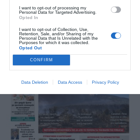
I want to opt-out of processing my
Personal Data for Targeted Advertising.
Opted In
I want to opt-out of Collection, Use,
Retention, Sale, and/or Sharing of my
Personal Data that Is Unrelated with the
Purposes for which it was collected.
Opted Out
CONFIRM
Data Deletion
Data Access
Privacy Policy