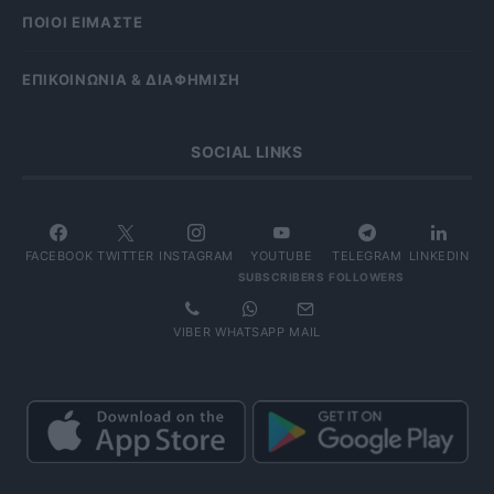
ΠΟΙΟΙ ΕΙΜΑΣΤΕ
ΕΠΙΚΟΙΝΩΝΙΑ & ΔΙΑΦΗΜΙΣΗ
SOCIAL LINKS
FACEBOOK
TWITTER
INSTAGRAM
YOUTUBE
TELEGRAM
LINKEDIN
SUBSCRIBERS
FOLLOWERS
VIBER
WHATSAPP
MAIL