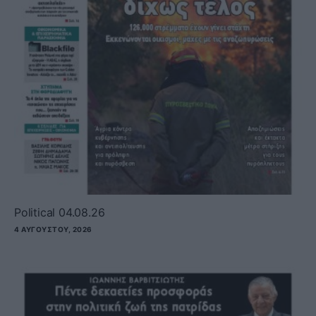
Political 04.08.26
4 ΑΥΓΟΎΣΤΟΥ, 2026