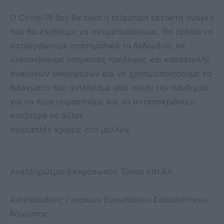
Ο Covid-19 δεν θα είναι η τελευταία έκτακτη ανάγκη
που θα κληθούμε να αντιμετωπίσουμε. Θα πρέπει να
καταγράψουμε συστηματικά τα δεδομένα, να
υλοποιήσουμε υπηρεσίες πρόληψης και καταστολής
ανάλογων φαινομένων και να χρησιμοποιήσουμε τα
διδάγματα που αντλήσαμε από αυτήν την πανδημία,
για να προετοιμαστούμε και να ανταποκριθούμε
καλύτερα σε άλλες
πολλαπλές κρίσεις στο μέλλον.
Αναπληρώτρια Εκπρόσωπος Τύπου ΚΙΝ.ΑΛ.
Αντιπρόεδρος Γυναικών Ευρωπαϊκού Σοσιαλιστικού
Κόμματος