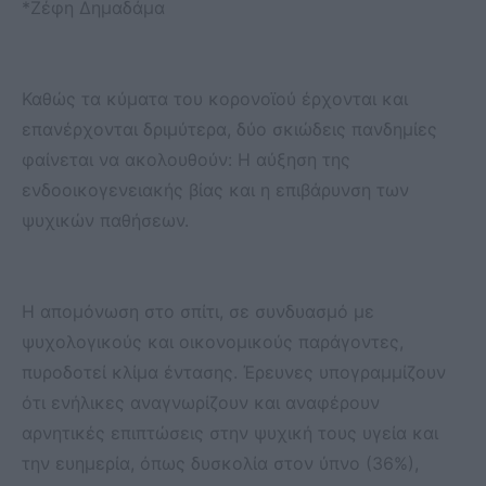
*Ζέφη Δημαδάμα
Καθώς τα κύματα του κορονοϊού έρχονται και
επανέρχονται δριμύτερα, δύο σκιώδεις πανδημίες
φαίνεται να ακολουθούν: Η αύξηση της
ενδοοικογενειακής βίας και η επιβάρυνση των
ψυχικών παθήσεων.
Η απομόνωση στο σπίτι, σε συνδυασμό με
ψυχολογικούς και οικονομικούς παράγοντες,
πυροδοτεί κλίμα έντασης. Έρευνες υπογραμμίζουν
ότι ενήλικες αναγνωρίζουν και αναφέρουν
αρνητικές επιπτώσεις στην ψυχική τους υγεία και
την ευημερία, όπως δυσκολία στον ύπνο (36%),