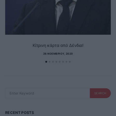
Kίτρινη κάρτα από Δένδια!
26 ΝΟΕΜΒΡΊΟΥ, 2020
SEARCH
SEARCH
FOR:
RECENT POSTS