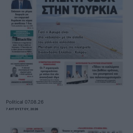
Political 07.08.26
7 ΑΥΓΟΎΣΤΟΥ, 2026