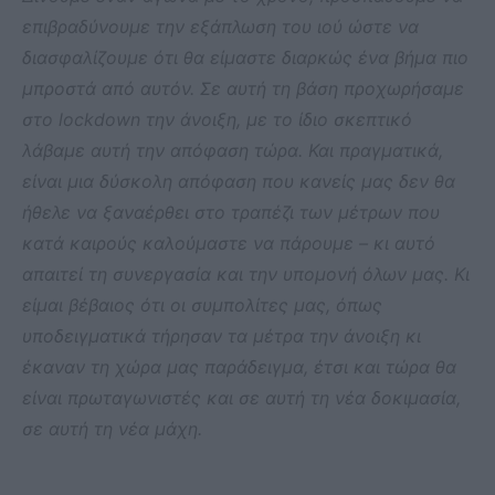
επιβραδύνουμε την εξάπλωση του ιού ώστε να
διασφαλίζουμε ότι θα είμαστε διαρκώς ένα βήμα πιο
μπροστά από αυτόν. Σε αυτή τη βάση προχωρήσαμε
στο
lockdown την άνοιξη, με το ίδιο σκεπτικό
λάβαμε αυτή την απόφαση τώρα. Και πραγματικά,
είναι μια δύσκολη απόφαση που κανείς μας δεν θα
ήθελε να ξαναέρθει στο τραπέζι των μέτρων που
κατά καιρούς καλούμαστε να πάρουμε – κι αυτό
απαιτεί τη συνεργασία και την υπομονή όλων μας. Κι
είμαι βέβαιος ότι οι συμπολίτες μας, όπως
υποδειγματικά τήρησαν τα μέτρα την άνοιξη κι
έκαναν τη χώρα μας παράδειγμα, έτσι και τώρα θα
είναι πρωταγωνιστές και σε αυτή τη νέα δοκιμασία,
σε αυτή τη νέα μάχη.