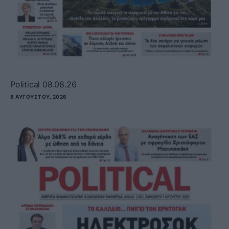
Political 08.08.26
8 ΑΥΓΟΎΣΤΟΥ, 2026