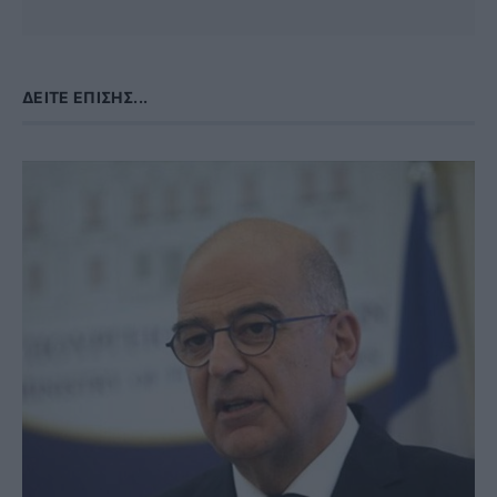
ΔΕΊΤΕ ΕΠΊΣΗΣ...