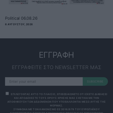
Political 06.08.26
6 ΑΥΓΟΎΣΤΟΥ, 2026
ΕΓΓΡΑΦΗ
ΕΓΓΡΑΦΕΙΤΕ ΣΤΟ NEWSLETTER ΜΑΣ
SUBSCRIBE
ΕΠΙΛΕΓΟΝΤΑΣ ΑΥΤΟ ΤΟ ΠΛΑΙΣΙΟ, ΕΠΙΒΕΒΑΙΩΝΕΤΕ ΟΤΙ ΕΧΕΤΕ ΔΙΑΒΑΣΕΙ
ΚΑΙ ΑΠΟΔΕΧΕΣΤΕ ΤΟΥΣ ΟΡΟΥΣ ΧΡΗΣΗΣ ΜΑΣ ΣΧΕΤΙΚΑ ΜΕ ΤΗΝ
ΑΠΟΘΗΚΕΥΣΗ ΤΩΝ ΔΕΔΟΜΕΝΩΝ ΠΟΥ ΥΠΟΒΑΛΛΟΝΤΑΙ ΜΕΣΩ ΑΥΤΗΣ ΤΗΣ
ΦΟΡΜΑΣ.
ΣΎΜΦΩΝΑ ΜΕ ΤΟΝ ΚΑΝΟΝΙΣΜΌ ΕΕ 2016/679 ΤΟΥ ΕΥΡΩΠΑΪΚΟΎ