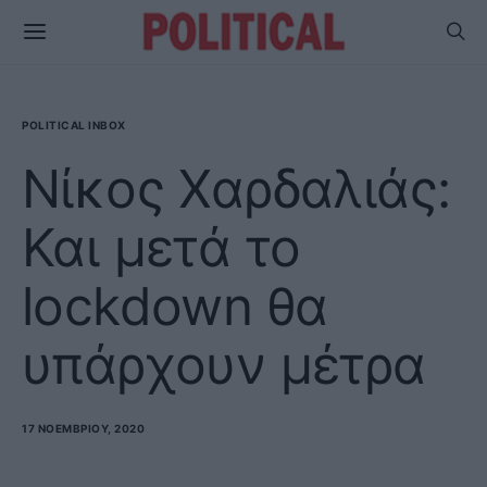
POLITICAL INBOX
Νίκος Χαρδαλιάς:
Και μετά το
lockdown θα
υπάρχουν μέτρα
17 ΝΟΕΜΒΡΊΟΥ, 2020