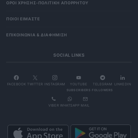
OΡΟΙ ΧΡΗΣΗΣ-ΠΟΛΙΤΙΚΗ ΑΠΟΡΡΗΤΟΥ
ΠΟΙΟΙ ΕΙΜΑΣΤΕ
ΕΠΙΚΟΙΝΩΝΙΑ & ΔΙΑΦΗΜΙΣΗ
SOCIAL LINKS
FACEBOOK
TWITTER
INSTAGRAM
YOUTUBE
TELEGRAM
LINKEDIN
SUBSCRIBERS
FOLLOWERS
VIBER
WHATSAPP
MAIL