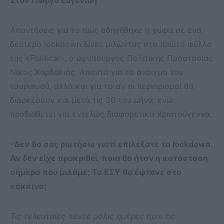
Απαντήσεις για το πώς οδηγήθηκε η χώρα σε ένα
δεύτερο lockdown δίνει, μιλώντας στο πρώτο φύλλο
της «Political», ο υφυπουργός Πολιτικής Προστασίας
Νίκος Χαρδαλιάς. Απαντά για το άνοιγμα του
τουρισμού, αλλά και για το αν οι περιορισμοί θα
διαρκέσουν και μετά τις 30 του μήνα, ενώ
προδιαθέτει για εντελώς διαφορετικά Χριστούγεννα.
-Δεν θα σας ρωτήσω γιατί επιλέξατε το lockdown.
Αν δεν είχε προκριθεί, ποια θα ήταν η κατάσταση
σήμερα που μιλάμε; Το ΕΣΥ θα έφτανε στο
κόκκινο;
Τις τελευταίες πέντε μόλις ημέρες πριν τις