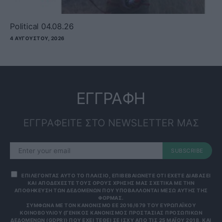
Political 04.08.26
4 ΑΥΓΟΎΣΤΟΥ, 2026
ΕΓΓΡΑΦΗ
ΕΓΓΡΑΦΕΙΤΕ ΣΤΟ NEWSLETTER ΜΑΣ
SUBSCRIBE
ΕΠΙΛΕΓΟΝΤΑΣ ΑΥΤΟ ΤΟ ΠΛΑΙΣΙΟ, ΕΠΙΒΕΒΑΙΩΝΕΤΕ ΟΤΙ ΕΧΕΤΕ ΔΙΑΒΑΣΕΙ
ΚΑΙ ΑΠΟΔΕΧΕΣΤΕ ΤΟΥΣ ΟΡΟΥΣ ΧΡΗΣΗΣ ΜΑΣ ΣΧΕΤΙΚΑ ΜΕ ΤΗΝ
ΑΠΟΘΗΚΕΥΣΗ ΤΩΝ ΔΕΔΟΜΕΝΩΝ ΠΟΥ ΥΠΟΒΑΛΛΟΝΤΑΙ ΜΕΣΩ ΑΥΤΗΣ ΤΗΣ
ΦΟΡΜΑΣ.
ΣΎΜΦΩΝΑ ΜΕ ΤΟΝ ΚΑΝΟΝΙΣΜΌ ΕΕ 2016/679 ΤΟΥ ΕΥΡΩΠΑΪΚΟΎ
ΚΟΙΝΟΒΟΥΛΊΟΥ {ΓΕΝΙΚΌΣ ΚΑΝΟΝΙΣΜΌΣ ΠΡΟΣΤΑΣΊΑΣ ΠΡΟΣΩΠΙΚΏΝ
ΔΕΔΟΜΈΝΩΝ (GDPR)} ΠΟΥ ΈΧΕΙ ΤΕΘΕΊ ΣΕ ΙΣΧΎ ΑΠΌ ΤΙΣ 25 ΜΑΪ́ΟΥ 2018, ΚΑΙ