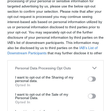
processing of your personal or sensitive information for
targeted advertising by us, please use the below opt-out
section to confirm your selection. Please note that after your
opt-out request is processed you may continue seeing
interest-based ads based on personal information utilized by
us or personal information disclosed to third parties prior to
your opt-out. You may separately opt-out of the further
disclosure of your personal information by third parties on the
IAB’s list of downstream participants. This information may
also be disclosed by us to third parties on the
IAB’s List of
Downstream Participants
that may further disclose it to other
third parties.
Personal Data Processing Opt Outs
I want to opt-out of the Sharing of my
personal data.
Opted In
I want to opt-out of the Sale of my
Personal Data.
Opted In