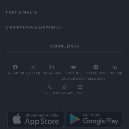
ΠΟΙΟΙ ΕΙΜΑΣΤΕ
ΕΠΙΚΟΙΝΩΝΙΑ & ΔΙΑΦΗΜΙΣΗ
SOCIAL LINKS
FACEBOOK
TWITTER
INSTAGRAM
YOUTUBE
TELEGRAM
LINKEDIN
SUBSCRIBERS
FOLLOWERS
VIBER
WHATSAPP
MAIL