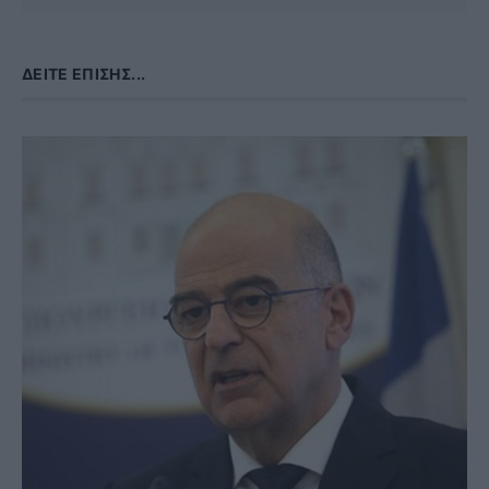
ΔΕΊΤΕ ΕΠΊΣΗΣ...