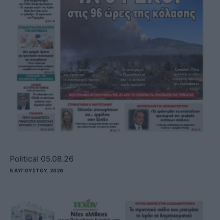
Political 05.08.26
5 ΑΥΓΟΎΣΤΟΥ, 2026