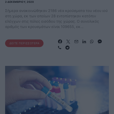
2 ΔΕΚΕΜΒΡΊΟΥ, 2020
Σήμερα ανακοινώθηκαν 2186 νέα κρούσματα του νέου ιού
στη χώρα, εκ των οποίων 28 εντοπίστηκαν κατόπιν
ελέγχων στις πύλες εισόδου της χώρας. Ο συνολικός
αριθμός των κρουσμάτων είναι 109655, εκ…
ΔΕΊΤΕ ΠΕΡΙΣΣΌΤΕΡΑ