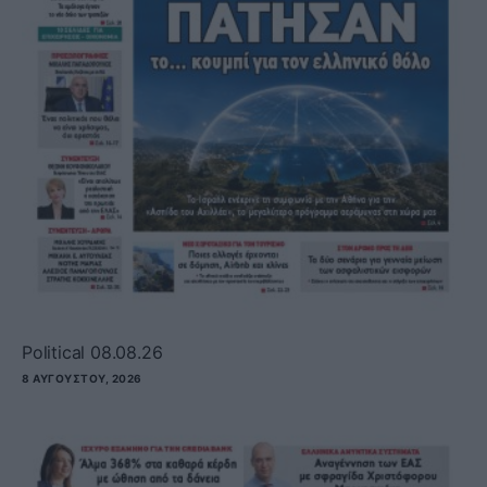
Political 08.08.26
8 ΑΥΓΟΎΣΤΟΥ, 2026