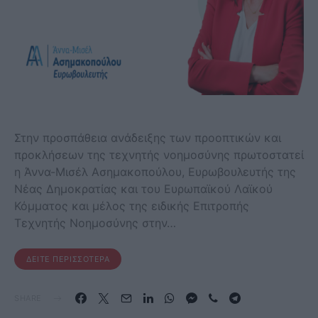
Στην προσπάθεια ανάδειξης των προοπτικών και
προκλήσεων της τεχνητής νοημοσύνης πρωτοστατεί
η Άννα-Μισέλ Ασημακοπούλου, Ευρωβουλευτής της
Νέας Δημοκρατίας και του Ευρωπαϊκού Λαϊκού
Κόμματος και μέλος της ειδικής Επιτροπής
Τεχνητής Νοημοσύνης στην…
ΔΕΊΤΕ ΠΕΡΙΣΣΌΤΕΡΑ
SHARE