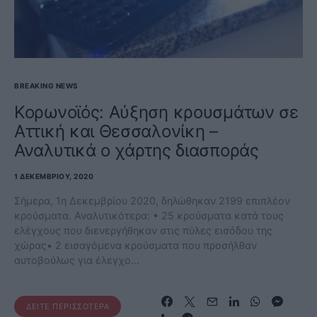
BREAKING NEWS
Κορωνοϊός: Αύξηση κρουσμάτων σε
Αττική και Θεσσαλονίκη –
Αναλυτικά ο χάρτης διασποράς
1 ΔΕΚΕΜΒΡΊΟΥ, 2020
Σήμερα, 1η Δεκεμβρίου 2020, δηλώθηκαν 2199 επιπλέον
κρούσματα. Αναλυτικότερα: • 25 κρούσματα κατά τους
ελέγχους που διενεργήθηκαν στις πύλες εισόδου της
χώρας• 2 εισαγόμενα κρούσματα που προσήλθαν
αυτοβούλως για έλεγχο…
ΔΕΊΤΕ ΠΕΡΙΣΣΌΤΕΡΑ