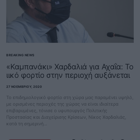
BREAKING NEWS
«Καμπανάκι» Χαρδαλιά για Αχαΐα: Το
ιικό φορτίο στην περιοχή αυξάνεται
27 ΝΟΕΜΒΡΊΟΥ, 2020
Το επιδημιολογικό φορτίο στη χώρα μας παραμένει υψηλό,
με ορισμένες περιοχές της χώρας να είναι ιδιαίτερα
επιβαρυμένες, τόνισε ο υφυπουργός Πολιτικής
Προστασίας και Διαχείρισης Κρίσεων, Νίκος Χαρδαλιάς,
κατά τη σημερινή…