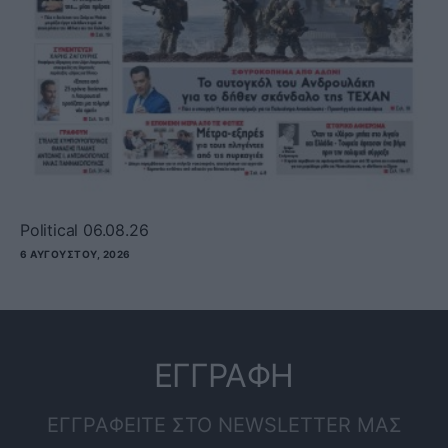
Political 06.08.26
6 ΑΥΓΟΎΣΤΟΥ, 2026
ΕΓΓΡΑΦΗ
ΕΓΓΡΑΦΕΙΤΕ ΣΤΟ NEWSLETTER ΜΑΣ