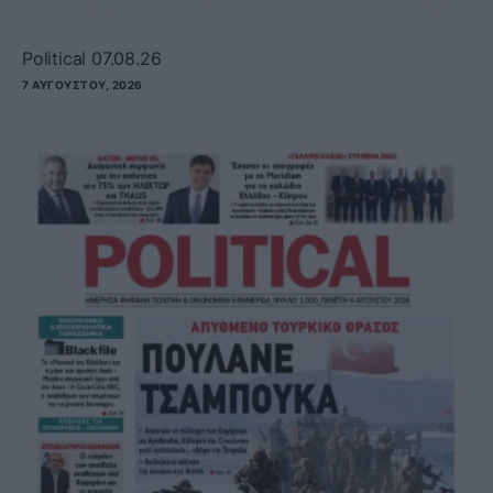
Political 07.08.26
7 ΑΥΓΟΎΣΤΟΥ, 2026