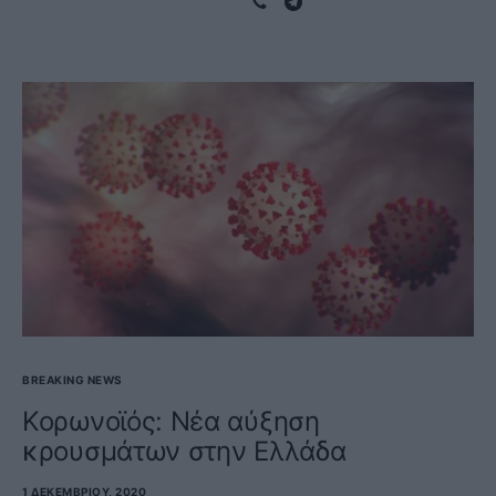
BREAKING NEWS
Κορωνοϊός: Νέα αύξηση
κρουσμάτων στην Ελλάδα
1 ΔΕΚΕΜΒΡΊΟΥ, 2020