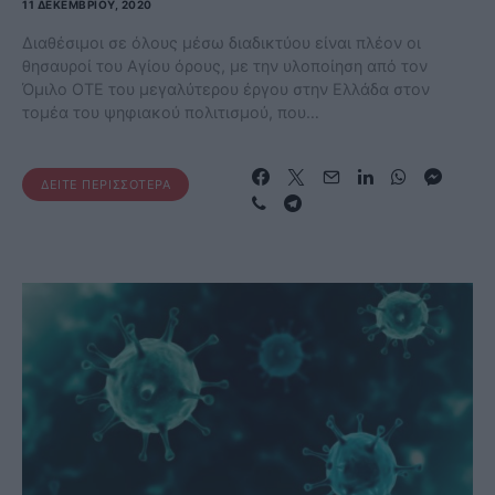
11 ΔΕΚΕΜΒΡΊΟΥ, 2020
Διαθέσιμοι σε όλους μέσω διαδικτύου είναι πλέον οι
θησαυροί του Αγίου όρους, με την υλοποίηση από τον
Όμιλο ΟΤΕ του μεγαλύτερου έργου στην Ελλάδα στον
τομέα του ψηφιακού πολιτισμού, που…
ΔΕΊΤΕ ΠΕΡΙΣΣΌΤΕΡΑ