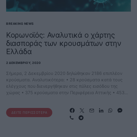
BREAKING NEWS
Κορωνοϊός: Αναλυτικά ο χάρτης
διασποράς των κρουσμάτων στην
Ελλάδα
2 ΔΕΚΕΜΒΡΊΟΥ, 2020
Σήμερα, 2 Δεκεμβρίου 2020 δηλώθηκαν 2186 επιπλέον
κρούσματα. Αναλυτικότερα: • 28 κρούσματα κατά τους
ελέγχους που διενεργήθηκαν στις πύλες εισόδου της
χώρας • 375 κρούσματα στην Περιφέρεια Αττικής • 453…
ΔΕΊΤΕ ΠΕΡΙΣΣΌΤΕΡΑ