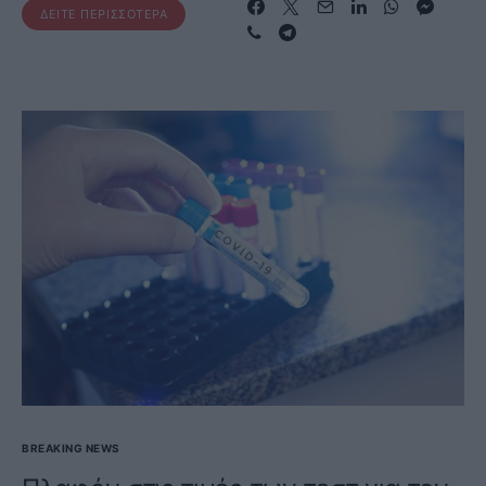
ΔΕΊΤΕ ΠΕΡΙΣΣΌΤΕΡΑ
BREAKING NEWS