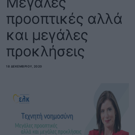
Μεγάλες
προοπτικές αλλά
και μεγάλες
προκλήσεις
18 ΔΕΚΕΜΒΡΊΟΥ, 2020