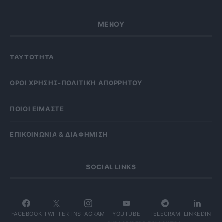
ΜΕΝΟΥ
ΤΑΥΤΟΤΗΤΑ
OΡΟΙ ΧΡΗΣΗΣ-ΠΟΛΙΤΙΚΗ ΑΠΟΡΡΗΤΟΥ
ΠΟΙΟΙ ΕΙΜΑΣΤΕ
ΕΠΙΚΟΙΝΩΝΙΑ & ΔΙΑΦΗΜΙΣΗ
SOCIAL LINKS
FACEBOOK
TWITTER
INSTAGRAM
YOUTUBE
TELEGRAM
LINKEDIN