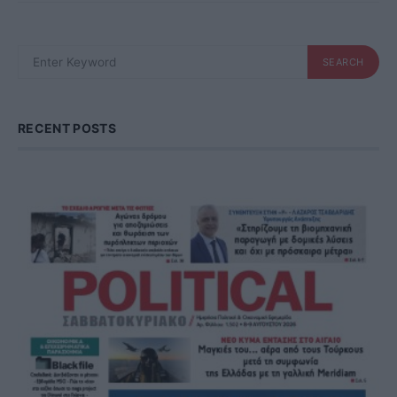
SEARCH
SEARCH
FOR:
RECENT POSTS