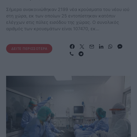
Σήμερα ανακοινώθηκαν 2199 νέα κρούσματα του νέου ιού
στη χώρα, εκ των οποίων 25 εντοπίστηκαν κατόπιν
ελέγχων στις πύλες εισόδου της χώρας. Ο συνολικός
αριθμός των κρουσμάτων είναι 107470, εκ…
ΔΕΊΤΕ ΠΕΡΙΣΣΌΤΕΡΑ