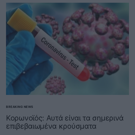
BREAKING NEWS
Κορωνοϊός: Αυτά είναι τα σημερινά
επιβεβαιωμένα κρούσματα