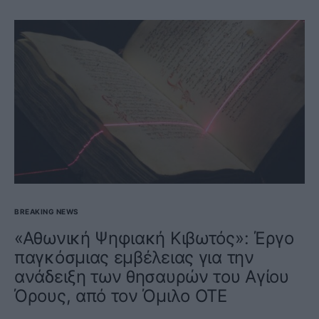
BREAKING NEWS
«Αθωνική Ψηφιακή Κιβωτός»: Έργο
παγκόσμιας εμβέλειας για την
ανάδειξη των θησαυρών του Αγίου
Όρους, από τον Όμιλο ΟΤΕ