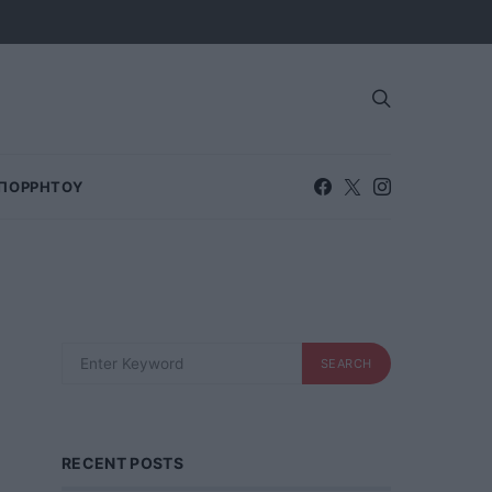
ΑΠΟΡΡΗΤΟΥ
SEARCH
SEARCH
FOR:
RECENT POSTS