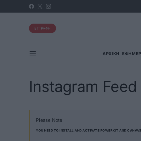
ΕΓΓΡΑΦΗ
ΑΡΧΙΚΗ
ΕΦΗΜΕΡ
Instagram Feed
Please Note
YOU NEED TO INSTALL AND ACTIVATE
POWERKIT
AND
CANVA