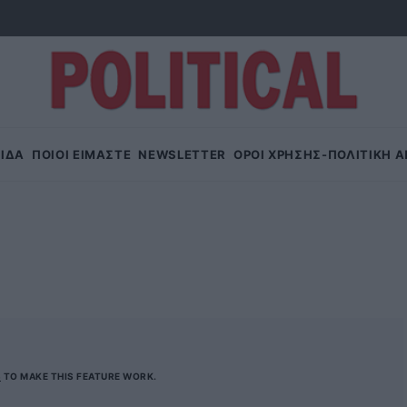
ΙΔΑ
ΠΟΙΟΙ ΕΙΜΑΣΤΕ
NEWSLETTER
OΡΟΙ ΧΡΗΣΗΣ-ΠΟΛΙΤΙΚΗ 
S
TO MAKE THIS FEATURE WORK.