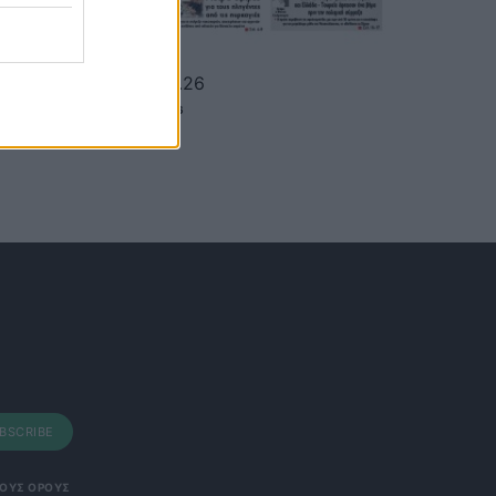
Political 06.08.26
6 ΑΥΓΟΎΣΤΟΥ, 2026
BSCRIBE
 ΤΟΥΣ ΟΡΟΥΣ