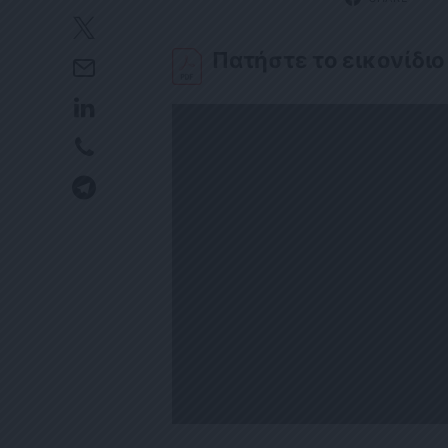
Πατήστε το εικονίδιο