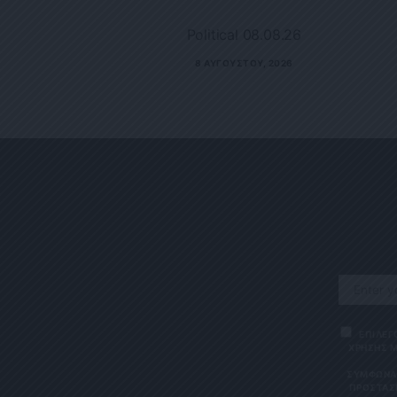
Political 08.08.26
8 ΑΥΓΟΎΣΤΟΥ, 2026
ΕΠΙΛΕΓ
ΧΡΗΣΗΣ Μ
ΣΎΜΦΩΝΑ 
ΠΡΟΣΤΑΣΊ