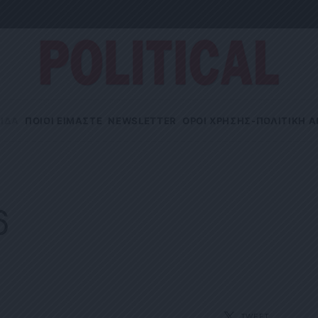
ΙΔΑ
ΠΟΙΟΙ ΕΙΜΑΣΤΕ
NEWSLETTER
OΡΟΙ ΧΡΗΣΗΣ-ΠΟΛΙΤΙΚΗ 
6
TWEET