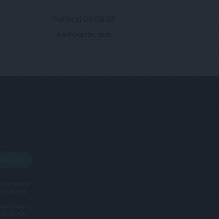
Political 06.08.26
6 ΑΥΓΟΎΣΤΟΥ, 2026
BSCRIBE
 ΤΟΥΣ ΟΡΟΥΣ
ΑΥΤΗΣ ΤΗΣ
ΑΝΟΝΙΣΜΌΣ
2018, ΚΑΙ