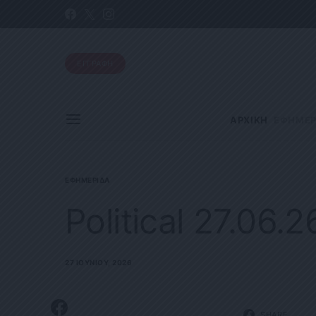
ΕΓΓΡΑΦΗ
ΑΡΧΙΚΗ
ΕΦΗΜΕΡ
ΕΦΗΜΕΡΊΔΑ
Political 27.06.2
27 ΙΟΥΝΊΟΥ, 2026
SHARE