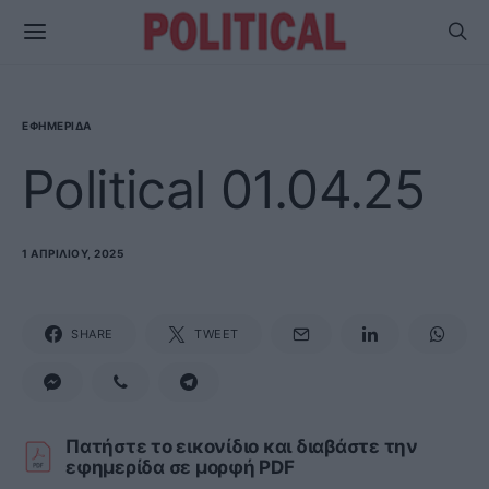
ΕΦΗΜΕΡΊΔΑ
Political 01.04.25
1 ΑΠΡΙΛΊΟΥ, 2025
SHARE
TWEET
Πατήστε το εικονίδιο και διαβάστε την
εφημερίδα σε μορφή PDF