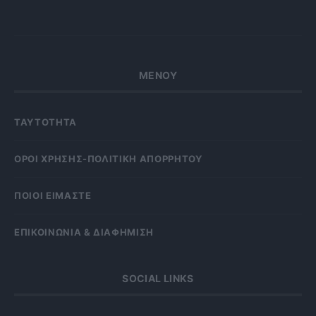
ΜΕΝΟΥ
ΤΑΥΤΟΤΗΤΑ
OΡΟΙ ΧΡΗΣΗΣ-ΠΟΛΙΤΙΚΗ ΑΠΟΡΡΗΤΟΥ
ΠΟΙΟΙ ΕΙΜΑΣΤΕ
ΕΠΙΚΟΙΝΩΝΙΑ & ΔΙΑΦΗΜΙΣΗ
SOCIAL LINKS