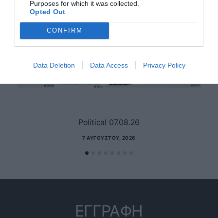
Purposes for which it was collected.
Opted Out
CONFIRM
Data Deletion
Data Access
Privacy Policy
Political 07.08.26
7 ΑΥΓΟΎΣΤΟΥ, 2026
ΕΓΓΡΑΦΗ