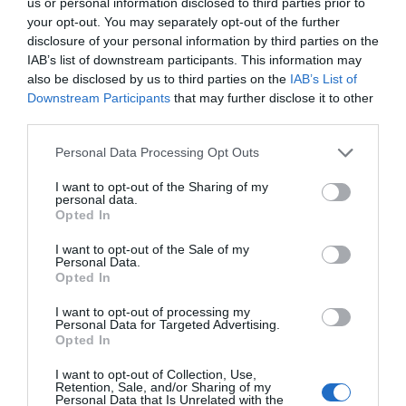
us or personal information disclosed to third parties prior to
your opt-out. You may separately opt-out of the further
disclosure of your personal information by third parties on the
ΔΕΊΤΕ ΕΠΊΣΗΣ...
IAB’s list of downstream participants. This information may
also be disclosed by us to third parties on the
IAB’s List of
Downstream Participants
that may further disclose it to other
third parties.
Personal Data Processing Opt Outs
I want to opt-out of the Sharing of my
personal data.
Opted In
I want to opt-out of the Sale of my
Personal Data.
Opted In
I want to opt-out of processing my
Personal Data for Targeted Advertising.
Opted In
I want to opt-out of Collection, Use,
Retention, Sale, and/or Sharing of my
Personal Data that Is Unrelated with the