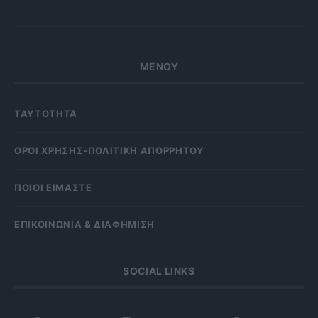
ΜΕΝΟΥ
ΤΑΥΤΟΤΗΤΑ
OΡΟΙ ΧΡΗΣΗΣ-ΠΟΛΙΤΙΚΗ ΑΠΟΡΡΗΤΟΥ
ΠΟΙΟΙ ΕΙΜΑΣΤΕ
ΕΠΙΚΟΙΝΩΝΙΑ & ΔΙΑΦΗΜΙΣΗ
SOCIAL LINKS