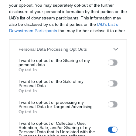
your opt-out. You may separately opt-out of the further
disclosure of your personal information by third parties on the
ΔΕΊΤΕ ΕΠΊΣΗΣ...
IAB’s list of downstream participants. This information may
also be disclosed by us to third parties on the
IAB’s List of
Downstream Participants
that may further disclose it to other
third parties.
Personal Data Processing Opt Outs
I want to opt-out of the Sharing of my
personal data.
Opted In
I want to opt-out of the Sale of my
Personal Data.
Opted In
I want to opt-out of processing my
Personal Data for Targeted Advertising.
Opted In
I want to opt-out of Collection, Use,
Retention, Sale, and/or Sharing of my
Personal Data that Is Unrelated with the