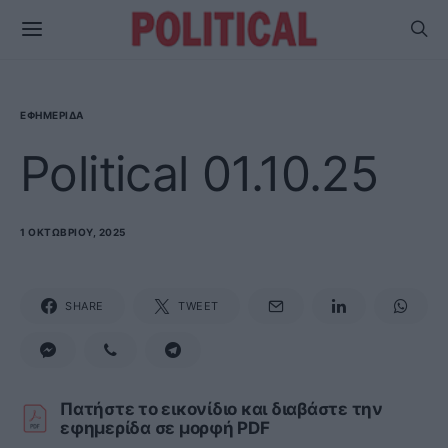
ΕΦΗΜΕΡΊΔΑ
Political 01.10.25
1 ΟΚΤΩΒΡΊΟΥ, 2025
SHARE
TWEET
Πατήστε το εικονίδιο και διαβάστε την
εφημερίδα σε μορφή PDF