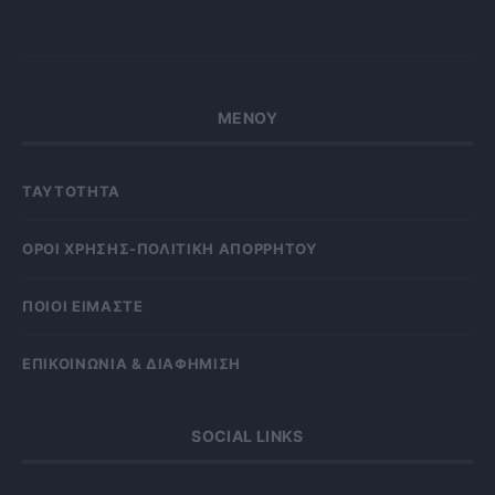
ΜΕΝΟΥ
ΤΑΥΤΟΤΗΤΑ
OΡΟΙ ΧΡΗΣΗΣ-ΠΟΛΙΤΙΚΗ ΑΠΟΡΡΗΤΟΥ
ΠΟΙΟΙ ΕΙΜΑΣΤΕ
ΕΠΙΚΟΙΝΩΝΙΑ & ΔΙΑΦΗΜΙΣΗ
SOCIAL LINKS