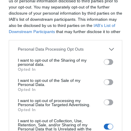
us or personal information disclosed to third parties prior to
your opt-out. You may separately opt-out of the further
disclosure of your personal information by third parties on the
ΔΕΊΤΕ ΕΠΊΣΗΣ...
IAB’s list of downstream participants. This information may
also be disclosed by us to third parties on the
IAB’s List of
Downstream Participants
that may further disclose it to other
third parties.
Personal Data Processing Opt Outs
I want to opt-out of the Sharing of my
personal data.
Opted In
I want to opt-out of the Sale of my
Personal Data.
Opted In
I want to opt-out of processing my
Personal Data for Targeted Advertising.
Opted In
I want to opt-out of Collection, Use,
Retention, Sale, and/or Sharing of my
Personal Data that Is Unrelated with the