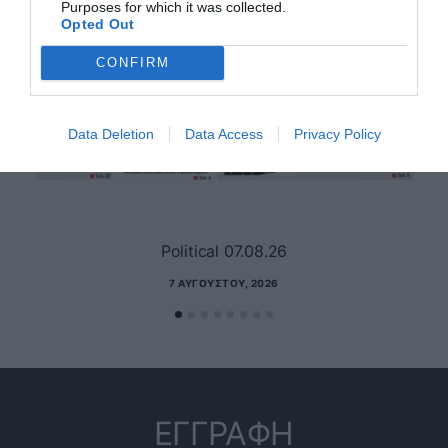
Purposes for which it was collected.
Opted Out
CONFIRM
Data Deletion
Data Access
Privacy Policy
Political 07.08.26
7 ΑΥΓΟΎΣΤΟΥ, 2026
ΕΓΓΡΑΦΗ