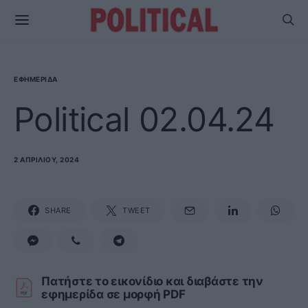
ΕΦΗΜΕΡΊΔΑ
Political 02.04.24
2 ΑΠΡΙΛΊΟΥ, 2024
SHARE
TWEET
Πατήστε το εικονίδιο και διαβάστε την
εφημερίδα σε μορφή PDF