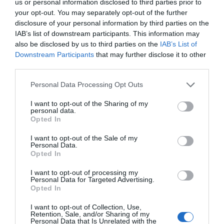
us or personal information disclosed to third parties prior to
your opt-out. You may separately opt-out of the further
disclosure of your personal information by third parties on the
ΔΕΊΤΕ ΕΠΊΣΗΣ...
IAB’s list of downstream participants. This information may
also be disclosed by us to third parties on the
IAB’s List of
Downstream Participants
that may further disclose it to other
third parties.
Personal Data Processing Opt Outs
I want to opt-out of the Sharing of my
personal data.
Opted In
I want to opt-out of the Sale of my
Personal Data.
Opted In
I want to opt-out of processing my
Personal Data for Targeted Advertising.
Opted In
I want to opt-out of Collection, Use,
Retention, Sale, and/or Sharing of my
Personal Data that Is Unrelated with the