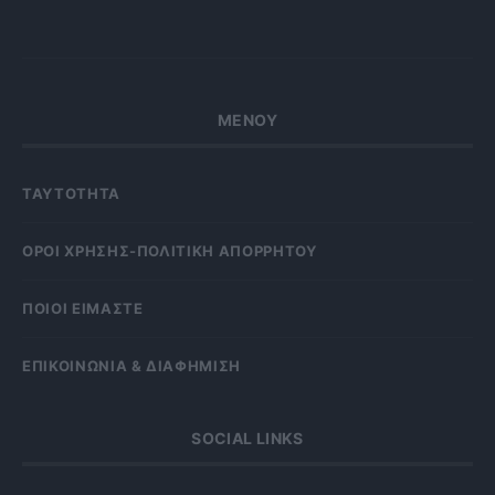
ΜΕΝΟΥ
ΤΑΥΤΟΤΗΤΑ
OΡΟΙ ΧΡΗΣΗΣ-ΠΟΛΙΤΙΚΗ ΑΠΟΡΡΗΤΟΥ
ΠΟΙΟΙ ΕΙΜΑΣΤΕ
ΕΠΙΚΟΙΝΩΝΙΑ & ΔΙΑΦΗΜΙΣΗ
SOCIAL LINKS