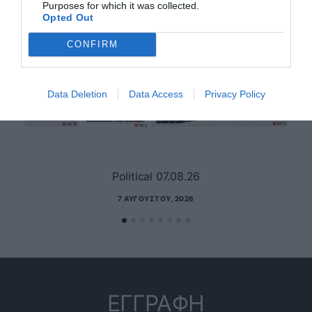
Purposes for which it was collected.
Opted Out
CONFIRM
Data Deletion
Data Access
Privacy Policy
Political 07.08.26
7 ΑΥΓΟΎΣΤΟΥ, 2026
ΕΓΓΡΑΦΗ