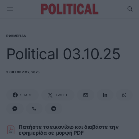
ΕΦΗΜΕΡΊΔΑ
Political 03.10.25
3 ΟΚΤΩΒΡΊΟΥ, 2025
SHARE
TWEET
Πατήστε το εικονίδιο και διαβάστε την
εφημερίδα σε μορφή PDF