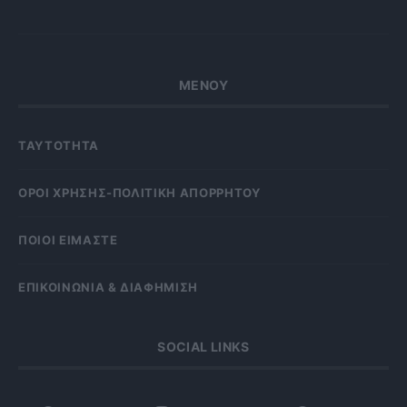
ΜΕΝΟΥ
ΤΑΥΤΟΤΗΤΑ
OΡΟΙ ΧΡΗΣΗΣ-ΠΟΛΙΤΙΚΗ ΑΠΟΡΡΗΤΟΥ
ΠΟΙΟΙ ΕΙΜΑΣΤΕ
ΕΠΙΚΟΙΝΩΝΙΑ & ΔΙΑΦΗΜΙΣΗ
SOCIAL LINKS