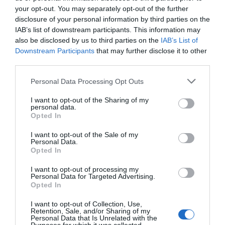
your opt-out. You may separately opt-out of the further
disclosure of your personal information by third parties on the
ΔΕΊΤΕ ΕΠΊΣΗΣ...
IAB’s list of downstream participants. This information may
also be disclosed by us to third parties on the
IAB’s List of
Downstream Participants
that may further disclose it to other
third parties.
Personal Data Processing Opt Outs
I want to opt-out of the Sharing of my
personal data.
Opted In
I want to opt-out of the Sale of my
Personal Data.
Opted In
I want to opt-out of processing my
Personal Data for Targeted Advertising.
Opted In
I want to opt-out of Collection, Use,
Retention, Sale, and/or Sharing of my
Personal Data that Is Unrelated with the