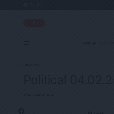
ΕΓΓΡΑΦΗ
ΑΡΧΙΚΗ
ΕΦΗΜΕΡ
ΕΦΗΜΕΡΊΔΑ
Political 04.02.
4 ΦΕΒΡΟΥΑΡΊΟΥ, 2025
SHARE