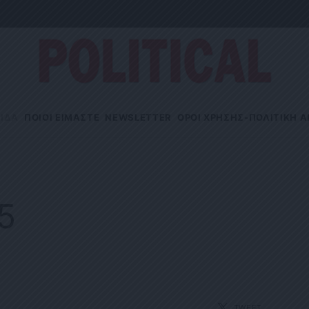
ΙΔΑ
ΠΟΙΟΙ ΕΙΜΑΣΤΕ
NEWSLETTER
OΡΟΙ ΧΡΗΣΗΣ-ΠΟΛΙΤΙΚΗ 
25
TWEET