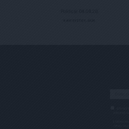
Political 08.08.26
8 ΑΥΓΟΎΣΤΟΥ, 2026
ΕΠΙΛΕΓ
ΧΡΗΣΗΣ Μ
ΣΎΜΦΩΝΑ 
ΠΡΟΣΤΑΣΊ