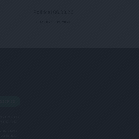
Political 06.08.26
6 ΑΥΓΟΎΣΤΟΥ, 2026
BSCRIBE
 ΤΟΥΣ ΟΡΟΥΣ
ΑΥΤΗΣ ΤΗΣ
ΑΝΟΝΙΣΜΌΣ
2018, ΚΑΙ