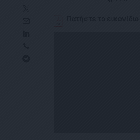
Πατήστε το εικονίδιο