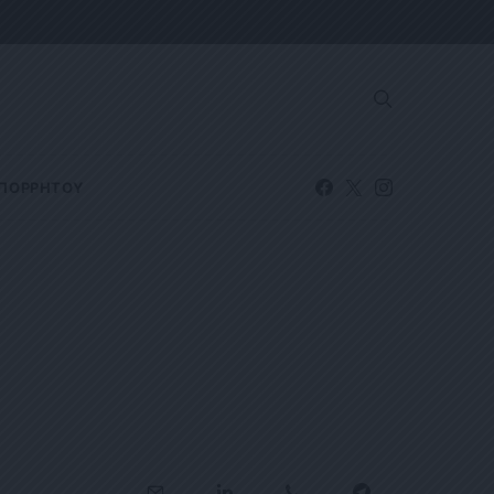
ΑΠΟΡΡΗΤΟΥ