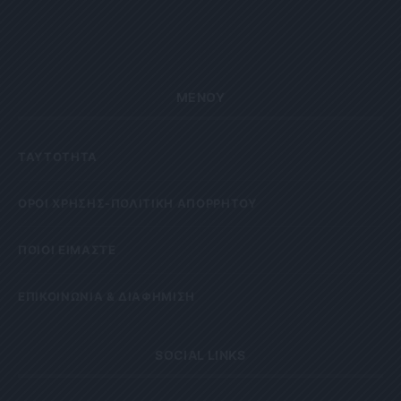
ΜΕΝΟΥ
ΤΑΥΤΟΤΗΤΑ
OΡΟΙ ΧΡΗΣΗΣ-ΠΟΛΙΤΙΚΗ ΑΠΟΡΡΗΤΟΥ
ΠΟΙΟΙ ΕΙΜΑΣΤΕ
ΕΠΙΚΟΙΝΩΝΙΑ & ΔΙΑΦΗΜΙΣΗ
SOCIAL LINKS