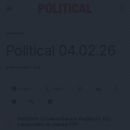
ΕΦΗΜΕΡΊΔΑ
Political 04.02.26
4 ΦΕΒΡΟΥΑΡΊΟΥ, 2026
SHARE
TWEET
Πατήστε το εικονίδιο και διαβάστε την
εφημερίδα σε μορφή PDF