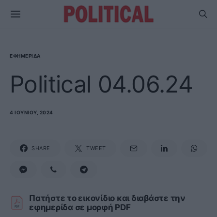
ΕΦΗΜΕΡΊΔΑ
Political 04.06.24
4 ΙΟΥΝΊΟΥ, 2024
SHARE
TWEET
Πατήστε το εικονίδιο και διαβάστε την
εφημερίδα σε μορφή PDF