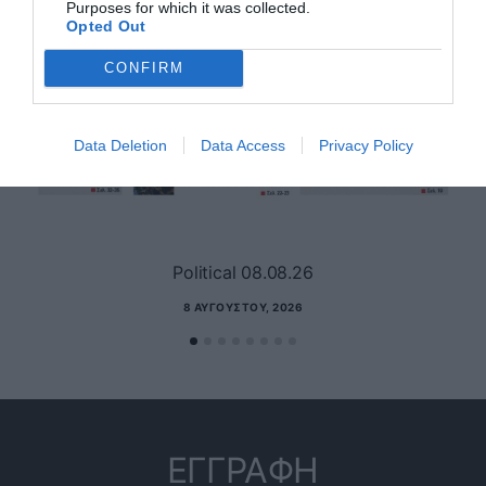
Purposes for which it was collected.
Opted Out
CONFIRM
Data Deletion
Data Access
Privacy Policy
Political 08.08.26
8 ΑΥΓΟΎΣΤΟΥ, 2026
ΕΓΓΡΑΦΗ