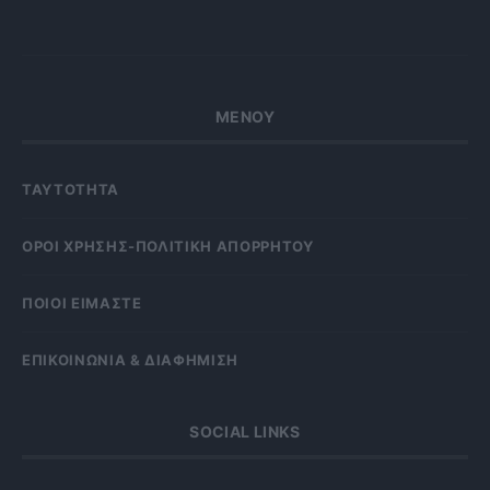
ΜΕΝΟΥ
ΤΑΥΤΟΤΗΤΑ
OΡΟΙ ΧΡΗΣΗΣ-ΠΟΛΙΤΙΚΗ ΑΠΟΡΡΗΤΟΥ
ΠΟΙΟΙ ΕΙΜΑΣΤΕ
ΕΠΙΚΟΙΝΩΝΙΑ & ΔΙΑΦΗΜΙΣΗ
SOCIAL LINKS