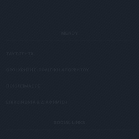
ΜΕΝΟΥ
ΤΑΥΤΟΤΗΤΑ
OΡΟΙ ΧΡΗΣΗΣ-ΠΟΛΙΤΙΚΗ ΑΠΟΡΡΗΤΟΥ
ΠΟΙΟΙ ΕΙΜΑΣΤΕ
ΕΠΙΚΟΙΝΩΝΙΑ & ΔΙΑΦΗΜΙΣΗ
SOCIAL LINKS