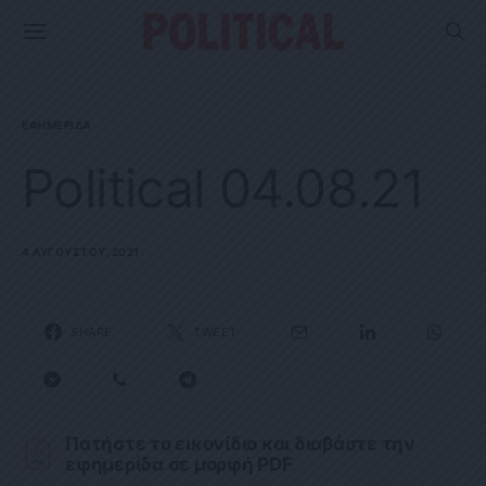
ΕΦΗΜΕΡΊΔΑ
Political 04.08.21
4 ΑΥΓΟΎΣΤΟΥ, 2021
SHARE
TWEET
Πατήστε το εικονίδιο και διαβάστε την
εφημερίδα σε μορφή PDF