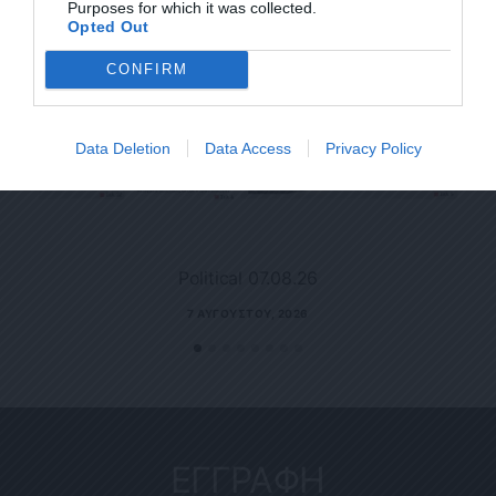
Purposes for which it was collected.
Opted Out
CONFIRM
Data Deletion
Data Access
Privacy Policy
Political 07.08.26
7 ΑΥΓΟΎΣΤΟΥ, 2026
ΕΓΓΡΑΦΗ