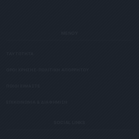
ΜΕΝΟΥ
ΤΑΥΤΟΤΗΤΑ
OΡΟΙ ΧΡΗΣΗΣ-ΠΟΛΙΤΙΚΗ ΑΠΟΡΡΗΤΟΥ
ΠΟΙΟΙ ΕΙΜΑΣΤΕ
ΕΠΙΚΟΙΝΩΝΙΑ & ΔΙΑΦΗΜΙΣΗ
SOCIAL LINKS