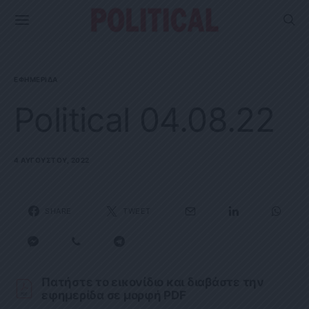
ΕΦΗΜΕΡΊΔΑ
Political 04.08.22
4 ΑΥΓΟΎΣΤΟΥ, 2022
SHARE
TWEET
Πατήστε το εικονίδιο και διαβάστε την
εφημερίδα σε μορφή PDF