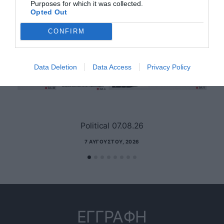
Purposes for which it was collected.
Opted Out
CONFIRM
Data Deletion
Data Access
Privacy Policy
Political 07.08.26
7 ΑΥΓΟΎΣΤΟΥ, 2026
ΕΓΓΡΑΦΗ