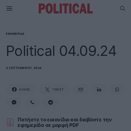
ΕΦΗΜΕΡΊΔΑ
Political 04.09.24
4 ΣΕΠΤΕΜΒΡΊΟΥ, 2024
SHARE
TWEET
Πατήστε το εικονίδιο και διαβάστε την
εφημερίδα σε μορφή PDF