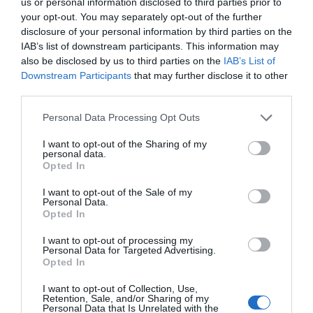
us or personal information disclosed to third parties prior to
your opt-out. You may separately opt-out of the further
disclosure of your personal information by third parties on the
ΔΕΊΤΕ ΕΠΊΣΗΣ...
IAB’s list of downstream participants. This information may
also be disclosed by us to third parties on the
IAB’s List of
Downstream Participants
that may further disclose it to other
third parties.
Personal Data Processing Opt Outs
I want to opt-out of the Sharing of my
personal data.
Opted In
I want to opt-out of the Sale of my
Personal Data.
Opted In
I want to opt-out of processing my
Personal Data for Targeted Advertising.
Opted In
I want to opt-out of Collection, Use,
Retention, Sale, and/or Sharing of my
Personal Data that Is Unrelated with the