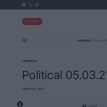
ΕΓΓΡΑΦΗ
ΑΡΧΙΚΗ
ΕΦΗΜΕΡ
ΕΦΗΜΕΡΊΔΑ
Political 05.03.2
5 ΜΑΡΤΊΟΥ, 2021
SHARE