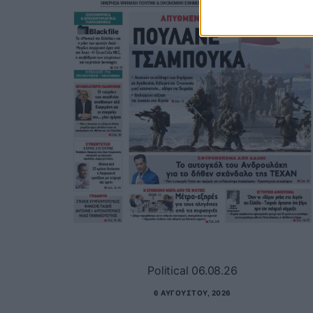
Political 06.08.26
6 ΑΥΓΟΎΣΤΟΥ, 2026