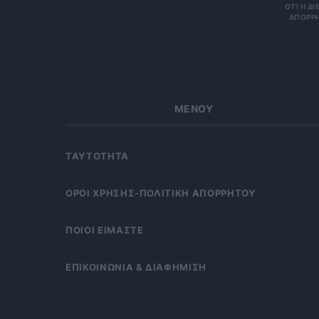
Η ΔΙΕΎΘ
ΡΗΤΑ Κ
ΜΕΝΟΥ
ΤΑΥΤΟΤΗΤΑ
OΡΟΙ ΧΡΗΣΗΣ-ΠΟΛΙΤΙΚΗ ΑΠΟΡΡΗΤΟΥ
ΠΟΙΟΙ ΕΙΜΑΣΤΕ
ΕΠΙΚΟΙΝΩΝΙΑ & ΔΙΑΦΗΜΙΣΗ