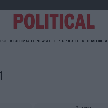
ΙΔΑ
ΠΟΙΟΙ ΕΙΜΑΣΤΕ
NEWSLETTER
OΡΟΙ ΧΡΗΣΗΣ-ΠΟΛΙΤΙΚΗ 
1
TWEET