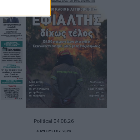
Political 04.08.26
4 ΑΥΓΟΎΣΤΟΥ, 2026