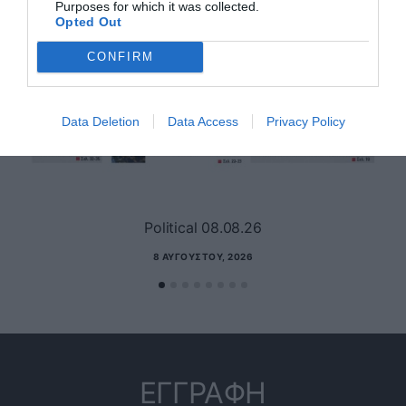
Purposes for which it was collected.
Opted Out
CONFIRM
Data Deletion
Data Access
Privacy Policy
Political 08.08.26
8 ΑΥΓΟΎΣΤΟΥ, 2026
ΕΓΓΡΑΦΗ