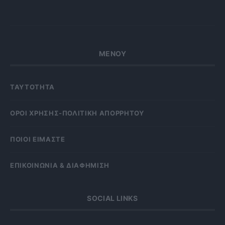
ΜΕΝΟΥ
ΤΑΥΤΟΤΗΤΑ
OΡΟΙ ΧΡΗΣΗΣ-ΠΟΛΙΤΙΚΗ ΑΠΟΡΡΗΤΟΥ
ΠΟΙΟΙ ΕΙΜΑΣΤΕ
ΕΠΙΚΟΙΝΩΝΙΑ & ΔΙΑΦΗΜΙΣΗ
SOCIAL LINKS