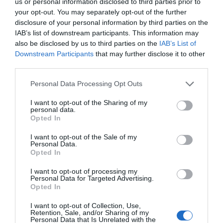
us or personal information disclosed to third parties prior to
your opt-out. You may separately opt-out of the further
disclosure of your personal information by third parties on the
ΔΕΊΤΕ ΕΠΊΣΗΣ...
IAB’s list of downstream participants. This information may
also be disclosed by us to third parties on the
IAB’s List of
Downstream Participants
that may further disclose it to other
third parties.
Personal Data Processing Opt Outs
I want to opt-out of the Sharing of my
personal data.
Opted In
I want to opt-out of the Sale of my
Personal Data.
Opted In
I want to opt-out of processing my
Personal Data for Targeted Advertising.
Opted In
I want to opt-out of Collection, Use,
Retention, Sale, and/or Sharing of my
Personal Data that Is Unrelated with the