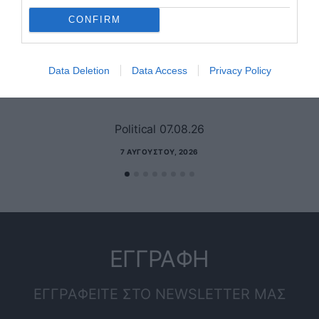
CONFIRM
Data Deletion
Data Access
Privacy Policy
Political 07.08.26
7 ΑΥΓΟΎΣΤΟΥ, 2026
ΕΓΓΡΑΦΗ
ΕΓΓΡΑΦΕΙΤΕ ΣΤΟ NEWSLETTER ΜΑΣ