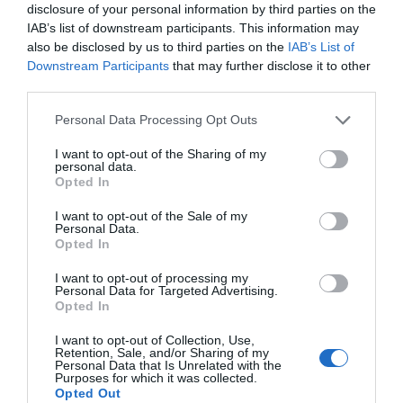
disclosure of your personal information by third parties on the
IAB’s list of downstream participants. This information may
also be disclosed by us to third parties on the
IAB’s List of
Downstream Participants
that may further disclose it to other
third parties.
Personal Data Processing Opt Outs
I want to opt-out of the Sharing of my
personal data.
Opted In
I want to opt-out of the Sale of my
Personal Data.
Opted In
I want to opt-out of processing my
Personal Data for Targeted Advertising.
Opted In
I want to opt-out of Collection, Use,
Retention, Sale, and/or Sharing of my
Personal Data that Is Unrelated with the
Purposes for which it was collected.
Opted Out