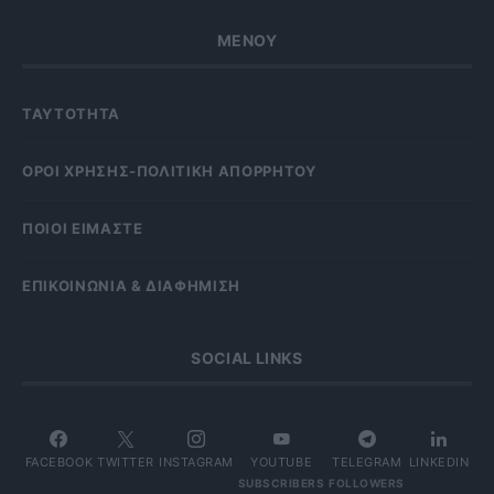
ΜΕΝΟΥ
ΤΑΥΤΟΤΗΤΑ
OΡΟΙ ΧΡΗΣΗΣ-ΠΟΛΙΤΙΚΗ ΑΠΟΡΡΗΤΟΥ
ΠΟΙΟΙ ΕΙΜΑΣΤΕ
ΕΠΙΚΟΙΝΩΝΙΑ & ΔΙΑΦΗΜΙΣΗ
SOCIAL LINKS
FACEBOOK
TWITTER
INSTAGRAM
YOUTUBE
TELEGRAM
LINKEDIN
SUBSCRIBERS
FOLLOWERS