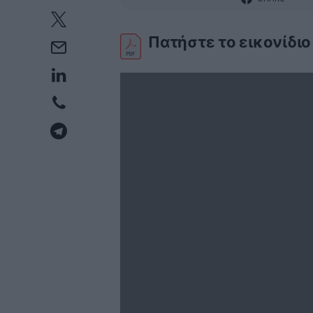
Πατήστε το εικονίδιο