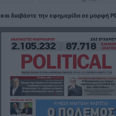
 και διαβάστε την εφημερίδα σε μορφή P