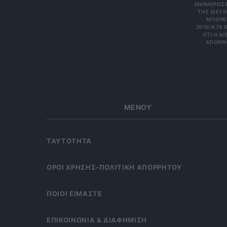
ΝΗΜΕΡΏΣΕΙΣ
Σ ΔΙΕΎΘΥ
ΡΕΊΤΕ 
6/679 ΚΑΙ
Η ΔΙΕΎΘ
ΡΗΤΑ Κ
ΜΕΝΟΥ
ΤΑΥΤΟΤΗΤΑ
OΡΟΙ ΧΡΗΣΗΣ-ΠΟΛΙΤΙΚΗ ΑΠΟΡΡΗΤΟΥ
ΠΟΙΟΙ ΕΙΜΑΣΤΕ
ΕΠΙΚΟΙΝΩΝΙΑ & ΔΙΑΦΗΜΙΣΗ