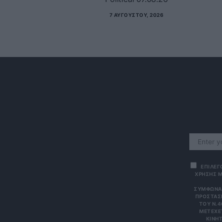
7 ΑΥΓΟΎΣΤΟΥ, 2026
ΕΠΙΛΕΓ
ΧΡΗΣΗΣ Μ
ΣΎΜΦΩΝΑ 
ΠΡΟΣΤΑΣΊ
ΤΟΥ Ν.4
ΜΕΤΈΧΕΤ
ΙΝΗΤΌ