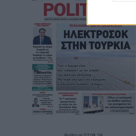
Political 07.08.26