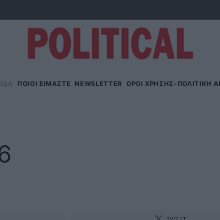
ΙΔΑ
ΠΟΙΟΙ ΕΙΜΑΣΤΕ
NEWSLETTER
OΡΟΙ ΧΡΗΣΗΣ-ΠΟΛΙΤΙΚΗ 
26
TWEET