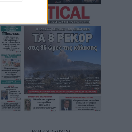
Political 05.08.26