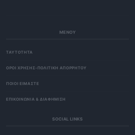
ΜΕΝΟΥ
ΤΑΥΤΟΤΗΤΑ
OΡΟΙ ΧΡΗΣΗΣ-ΠΟΛΙΤΙΚΗ ΑΠΟΡΡΗΤΟΥ
ΠΟΙΟΙ ΕΙΜΑΣΤΕ
ΕΠΙΚΟΙΝΩΝΙΑ & ΔΙΑΦΗΜΙΣΗ
SOCIAL LINKS