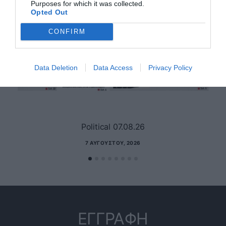
Purposes for which it was collected.
Opted Out
CONFIRM
Data Deletion
Data Access
Privacy Policy
Political 07.08.26
7 ΑΥΓΟΎΣΤΟΥ, 2026
ΕΓΓΡΑΦΗ