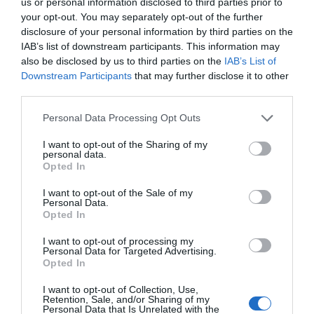
us or personal information disclosed to third parties prior to
your opt-out. You may separately opt-out of the further
disclosure of your personal information by third parties on the
ΔΕΊΤΕ ΕΠΊΣΗΣ...
IAB’s list of downstream participants. This information may
also be disclosed by us to third parties on the
IAB’s List of
Downstream Participants
that may further disclose it to other
third parties.
Personal Data Processing Opt Outs
I want to opt-out of the Sharing of my
personal data.
Opted In
I want to opt-out of the Sale of my
Personal Data.
Opted In
I want to opt-out of processing my
Personal Data for Targeted Advertising.
Opted In
I want to opt-out of Collection, Use,
Retention, Sale, and/or Sharing of my
Personal Data that Is Unrelated with the