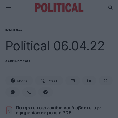
ΕΦΗΜΕΡΊΔΑ
Political 06.04.22
6 ΑΠΡΙΛΊΟΥ, 2022
SHARE
TWEET
Πατήστε το εικονίδιο και διαβάστε την
εφημερίδα σε μορφή PDF