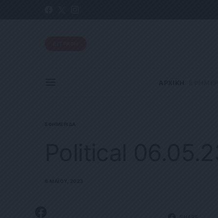
ΕΓΓΡΑΦΗ
ΑΡΧΙΚΗ
ΕΦΗΜΕΡ
ΕΦΗΜΕΡΊΔΑ
Political 06.05.
6 ΜΑΪ́ΟΥ, 2023
SHARE