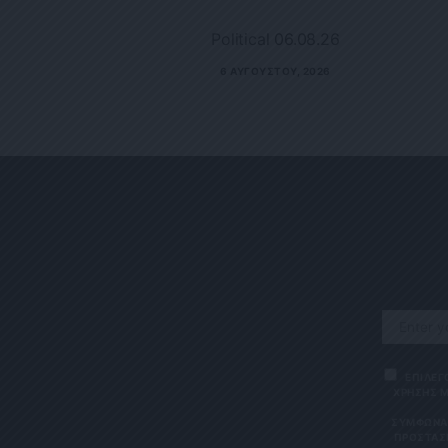
Political 06.08.26
6 ΑΥΓΟΎΣΤΟΥ, 2026
ΕΠΙΛΕΓ
ΧΡΗΣΗΣ Μ
ΣΎΜΦΩΝΑ 
ΠΡΟΣΤΑΣΊ