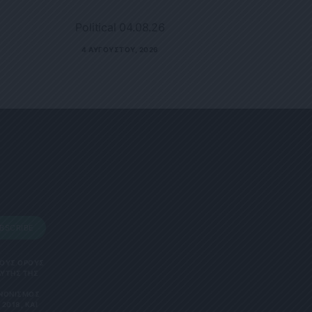
Political 04.08.26
4 ΑΥΓΟΎΣΤΟΥ, 2026
BSCRIBE
 ΤΟΥΣ ΟΡΟΥΣ
ΑΥΤΗΣ ΤΗΣ
ΑΝΟΝΙΣΜΌΣ
2018, ΚΑΙ