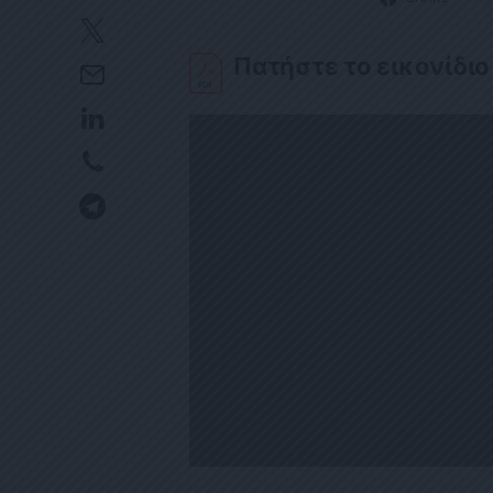
Πατήστε το εικονίδιο