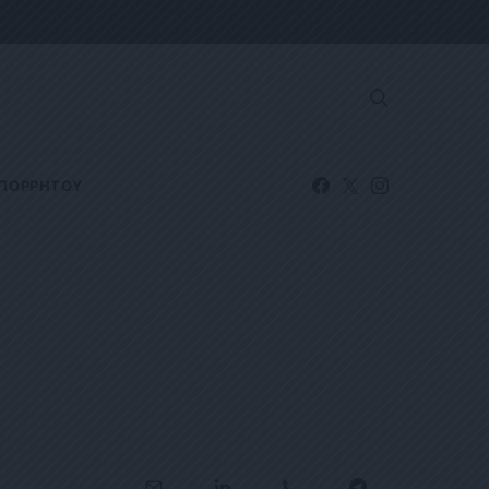
ΑΠΟΡΡΗΤΟΥ