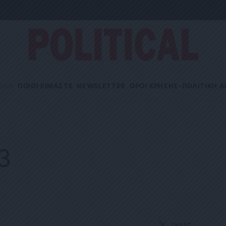
ΙΔΑ
ΠΟΙΟΙ ΕΙΜΑΣΤΕ
NEWSLETTER
OΡΟΙ ΧΡΗΣΗΣ-ΠΟΛΙΤΙΚΗ 
23
TWEET