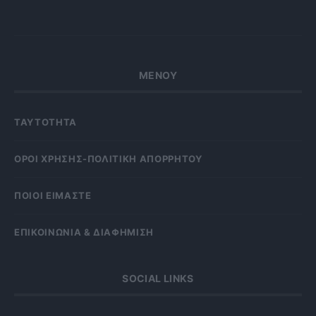
ΜΕΝΟΥ
ΤΑΥΤΟΤΗΤΑ
OΡΟΙ ΧΡΗΣΗΣ-ΠΟΛΙΤΙΚΗ ΑΠΟΡΡΗΤΟΥ
ΠΟΙΟΙ ΕΙΜΑΣΤΕ
ΕΠΙΚΟΙΝΩΝΙΑ & ΔΙΑΦΗΜΙΣΗ
SOCIAL LINKS