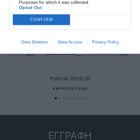
Purposes for which it was collected.
Opted Out
CONFIRM
Data Deletion
Data Access
Privacy Policy
Political 06.08.26
6 ΑΥΓΟΎΣΤΟΥ, 2026
ΕΓΓΡΑΦΗ