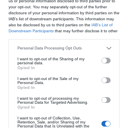
us or personal information disclosed to third parties prior to
your opt-out. You may separately opt-out of the further
disclosure of your personal information by third parties on the
ΔΕΊΤΕ ΕΠΊΣΗΣ...
IAB’s list of downstream participants. This information may
also be disclosed by us to third parties on the
IAB’s List of
Downstream Participants
that may further disclose it to other
third parties.
Personal Data Processing Opt Outs
I want to opt-out of the Sharing of my
personal data.
Opted In
I want to opt-out of the Sale of my
Personal Data.
Opted In
I want to opt-out of processing my
Personal Data for Targeted Advertising.
Opted In
I want to opt-out of Collection, Use,
Retention, Sale, and/or Sharing of my
Personal Data that Is Unrelated with the