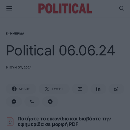
ΕΦΗΜΕΡΊΔΑ
Political 06.06.24
6 ΙΟΥΝΊΟΥ, 2024
SHARE
TWEET
Πατήστε το εικονίδιο και διαβάστε την
εφημερίδα σε μορφή PDF