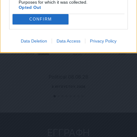
Purposes for which it was collected.
Opted Out
CONFIRM
Data Deletion
Data Access
Privacy Policy
Political 08.08.26
8 ΑΥΓΟΎΣΤΟΥ, 2026
ΕΓΓΡΑΦΗ