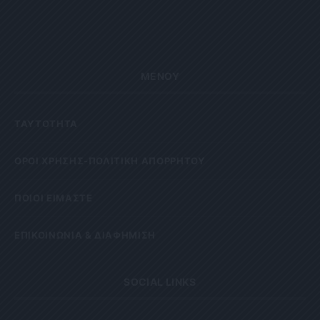
ΜΕΝΟΥ
ΤΑΥΤΟΤΗΤΑ
OΡΟΙ ΧΡΗΣΗΣ-ΠΟΛΙΤΙΚΗ ΑΠΟΡΡΗΤΟΥ
ΠΟΙΟΙ ΕΙΜΑΣΤΕ
ΕΠΙΚΟΙΝΩΝΙΑ & ΔΙΑΦΗΜΙΣΗ
SOCIAL LINKS