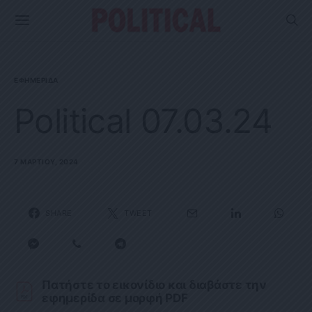
ΕΦΗΜΕΡΊΔΑ
Political 07.03.24
7 ΜΑΡΤΊΟΥ, 2024
SHARE
TWEET
Πατήστε το εικονίδιο και διαβάστε την
εφημερίδα σε μορφή PDF