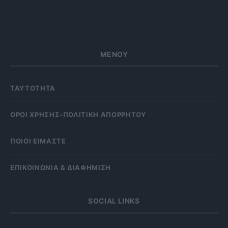
ΜΕΝΟΥ
ΤΑΥΤΟΤΗΤΑ
OΡΟΙ ΧΡΗΣΗΣ-ΠΟΛΙΤΙΚΗ ΑΠΟΡΡΗΤΟΥ
ΠΟΙΟΙ ΕΙΜΑΣΤΕ
ΕΠΙΚΟΙΝΩΝΙΑ & ΔΙΑΦΗΜΙΣΗ
SOCIAL LINKS