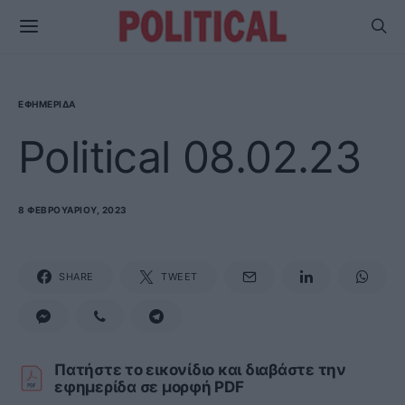
ΕΦΗΜΕΡΊΔΑ
Political 08.02.23
8 ΦΕΒΡΟΥΑΡΊΟΥ, 2023
SHARE
TWEET
Πατήστε το εικονίδιο και διαβάστε την
εφημερίδα σε μορφή PDF