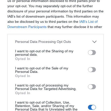
us or personal information disclosed to third parties prior to
your opt-out. You may separately opt-out of the further
disclosure of your personal information by third parties on the
ΔΕΊΤΕ ΕΠΊΣΗΣ...
IAB’s list of downstream participants. This information may
also be disclosed by us to third parties on the
IAB’s List of
Downstream Participants
that may further disclose it to other
third parties.
Personal Data Processing Opt Outs
I want to opt-out of the Sharing of my
personal data.
Opted In
I want to opt-out of the Sale of my
Personal Data.
Opted In
I want to opt-out of processing my
Personal Data for Targeted Advertising.
Opted In
I want to opt-out of Collection, Use,
Retention, Sale, and/or Sharing of my
Personal Data that Is Unrelated with the