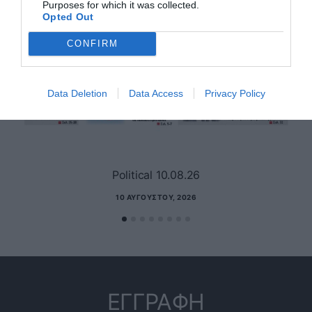
Purposes for which it was collected.
Opted Out
CONFIRM
Data Deletion
Data Access
Privacy Policy
Political 10.08.26
10 ΑΥΓΟΎΣΤΟΥ, 2026
ΕΓΓΡΑΦΗ