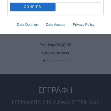
CONFIRM
Data Deletion
Data Access
Privacy Policy
Political 06.08.26
6 ΑΥΓΟΎΣΤΟΥ, 2026
ΕΓΓΡΑΦΗ
ΕΓΓΡΑΦΕΙΤΕ ΣΤΟ NEWSLETTER ΜΑΣ