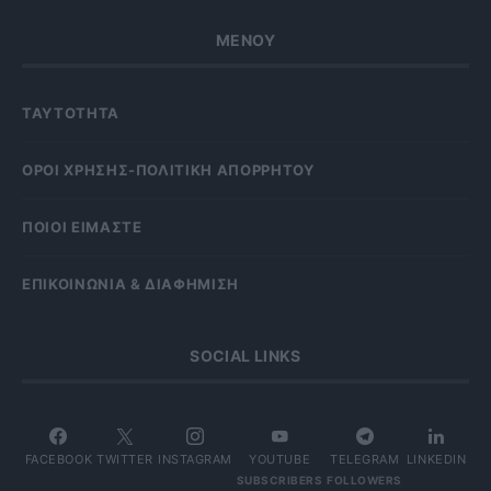
ΜΕΝΟΥ
ΤΑΥΤΟΤΗΤΑ
OΡΟΙ ΧΡΗΣΗΣ-ΠΟΛΙΤΙΚΗ ΑΠΟΡΡΗΤΟΥ
ΠΟΙΟΙ ΕΙΜΑΣΤΕ
ΕΠΙΚΟΙΝΩΝΙΑ & ΔΙΑΦΗΜΙΣΗ
SOCIAL LINKS
FACEBOOK
TWITTER
INSTAGRAM
YOUTUBE
TELEGRAM
LINKEDIN
SUBSCRIBERS
FOLLOWERS