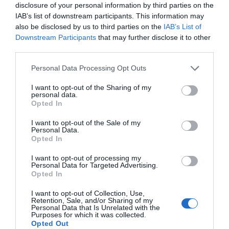
disclosure of your personal information by third parties on the
IAB’s list of downstream participants. This information may
also be disclosed by us to third parties on the
IAB’s List of
Downstream Participants
that may further disclose it to other
third parties.
Personal Data Processing Opt Outs
I want to opt-out of the Sharing of my
personal data.
Opted In
I want to opt-out of the Sale of my
Personal Data.
Opted In
I want to opt-out of processing my
Personal Data for Targeted Advertising.
Opted In
I want to opt-out of Collection, Use,
Retention, Sale, and/or Sharing of my
Personal Data that Is Unrelated with the
Purposes for which it was collected.
Opted Out