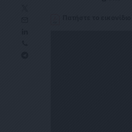
Πατήστε το εικονίδιο