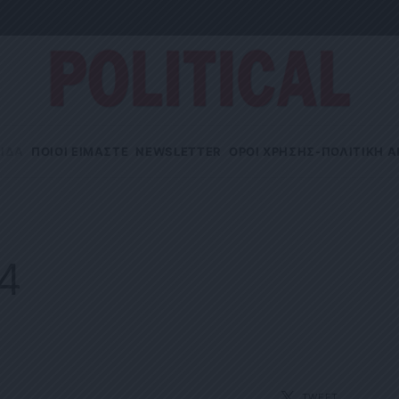
ΙΔΑ
ΠΟΙΟΙ ΕΙΜΑΣΤΕ
NEWSLETTER
OΡΟΙ ΧΡΗΣΗΣ-ΠΟΛΙΤΙΚΗ 
24
TWEET