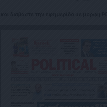
 και διαβάστε την εφημερίδα σε μορφή P