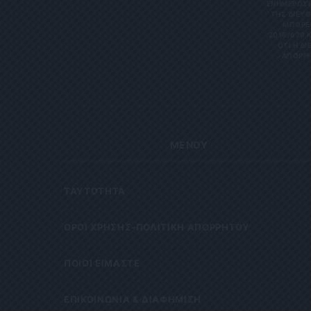
ΝΗΜΕΡΏΣΕΙΣ
Σ ΔΙΕΎΘΥ
ΡΕΊΤΕ 
6/679 ΚΑΙ
Η ΔΙΕΎΘ
ΡΗΤΑ Κ
ΜΕΝΟΥ
ΤΑΥΤΟΤΗΤΑ
OΡΟΙ ΧΡΗΣΗΣ-ΠΟΛΙΤΙΚΗ ΑΠΟΡΡΗΤΟΥ
ΠΟΙΟΙ ΕΙΜΑΣΤΕ
ΕΠΙΚΟΙΝΩΝΙΑ & ΔΙΑΦΗΜΙΣΗ