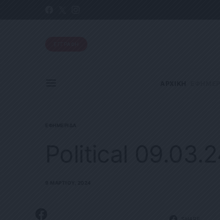
ΕΓΓΡΑΦΗ
ΑΡΧΙΚΗ
ΕΦΗΜΕΡ
ΕΦΗΜΕΡΊΔΑ
Political 09.03.
9 ΜΑΡΤΊΟΥ, 2024
SHARE