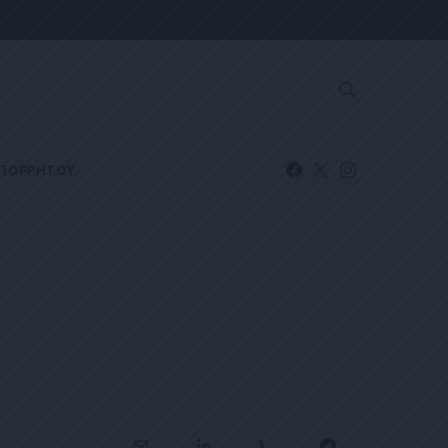
ΑΠΟΡΡΗΤΟΥ