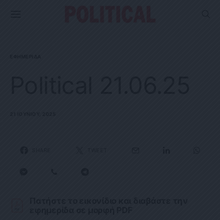
ΕΦΗΜΕΡΊΔΑ
Political 21.06.25
21 ΙΟΥΝΊΟΥ, 2025
SHARE
TWEET
Πατήστε το εικονίδιο και διαβάστε την
εφημερίδα σε μορφή PDF