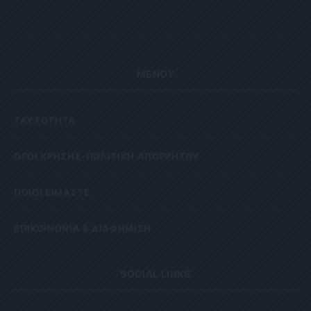
ΜΕΝΟΥ
ΤΑΥΤΟΤΗΤΑ
OΡΟΙ ΧΡΗΣΗΣ-ΠΟΛΙΤΙΚΗ ΑΠΟΡΡΗΤΟΥ
ΠΟΙΟΙ ΕΙΜΑΣΤΕ
ΕΠΙΚΟΙΝΩΝΙΑ & ΔΙΑΦΗΜΙΣΗ
SOCIAL LINKS