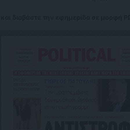
 και διαβάστε την εφημερίδα σε μορφή P