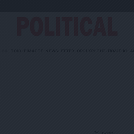
ΙΔΑ
ΠΟΙΟΙ ΕΙΜΑΣΤΕ
NEWSLETTER
OΡΟΙ ΧΡΗΣΗΣ-ΠΟΛΙΤΙΚΗ 
1
TWEET