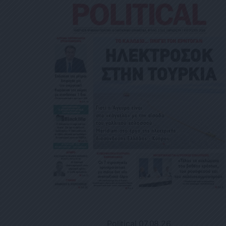
Political 07.08.26