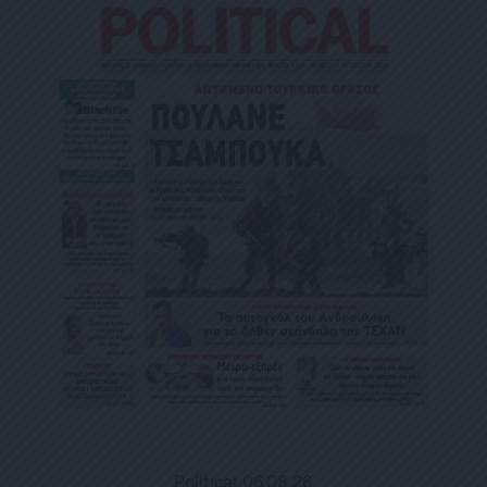
Political 06.08.26