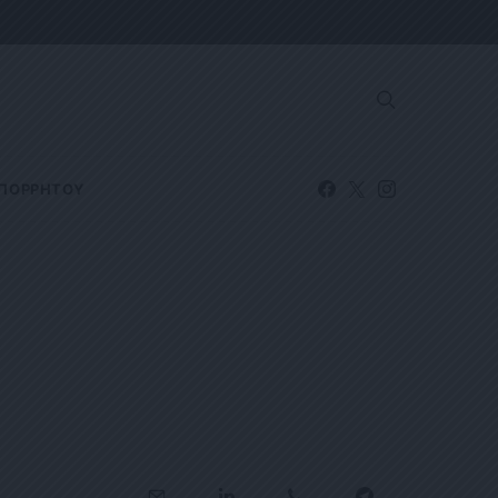
ΑΠΟΡΡΗΤΟΥ