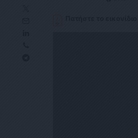
Πατήστε το εικονίδιο