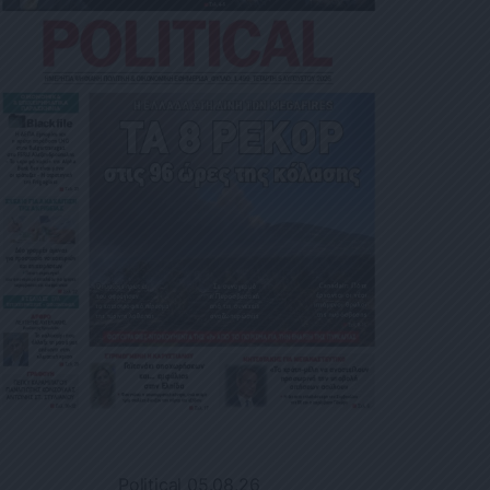
Political 05.08.26