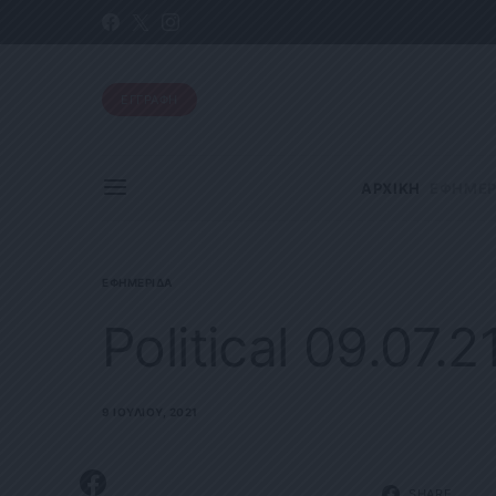
ΕΓΓΡΑΦΗ
ΑΡΧΙΚΗ
ΕΦΗΜΕΡ
ΕΦΗΜΕΡΊΔΑ
Political 09.07.2
9 ΙΟΥΛΊΟΥ, 2021
SHARE