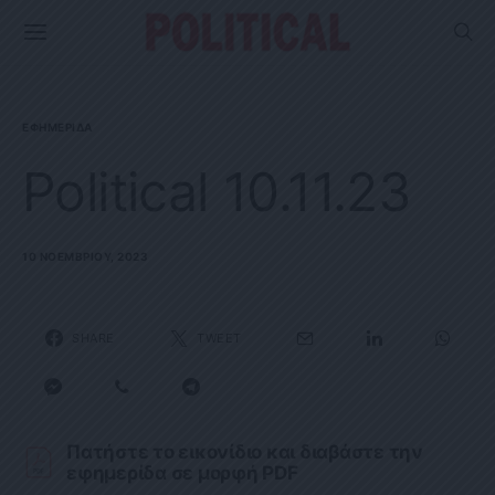
ΕΦΗΜΕΡΊΔΑ
Political 10.11.23
10 ΝΟΕΜΒΡΊΟΥ, 2023
SHARE
TWEET
Πατήστε το εικονίδιο και διαβάστε την
εφημερίδα σε μορφή PDF