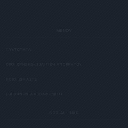
ΜΕΝΟΥ
ΤΑΥΤΟΤΗΤΑ
OΡΟΙ ΧΡΗΣΗΣ-ΠΟΛΙΤΙΚΗ ΑΠΟΡΡΗΤΟΥ
ΠΟΙΟΙ ΕΙΜΑΣΤΕ
ΕΠΙΚΟΙΝΩΝΙΑ & ΔΙΑΦΗΜΙΣΗ
SOCIAL LINKS