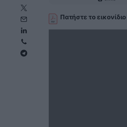
Πατήστε το εικονίδιο