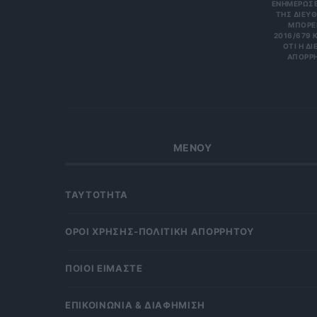
ΝΗΜΕΡΏΣΕΙΣ
Σ ΔΙΕΎΘΥ
ΡΕΊΤΕ 
6/679 ΚΑΙ
Η ΔΙΕΎΘ
ΡΗΤΑ Κ
ΜΕΝΟΥ
ΤΑΥΤΟΤΗΤΑ
OΡΟΙ ΧΡΗΣΗΣ-ΠΟΛΙΤΙΚΗ ΑΠΟΡΡΗΤΟΥ
ΠΟΙΟΙ ΕΙΜΑΣΤΕ
ΕΠΙΚΟΙΝΩΝΙΑ & ΔΙΑΦΗΜΙΣΗ