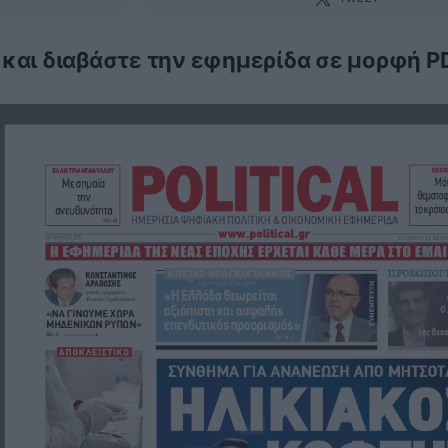
 και διαβάστε την εφημερίδα σε μορφή P