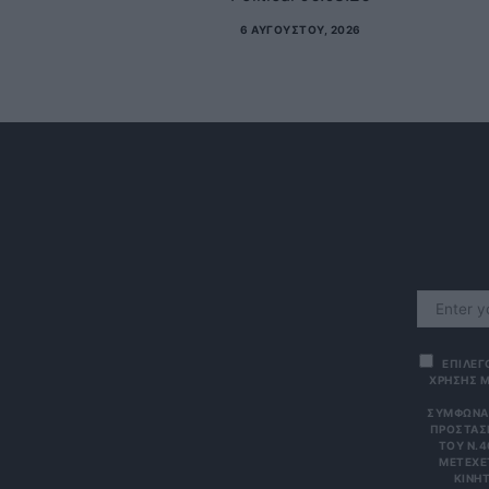
6 ΑΥΓΟΎΣΤΟΥ, 2026
ΕΠΙΛΕΓ
ΧΡΗΣΗΣ Μ
ΣΎΜΦΩΝΑ 
ΠΡΟΣΤΑΣΊ
ΤΟΥ Ν.4
ΜΕΤΈΧΕΤ
ΙΝΗΤΌ