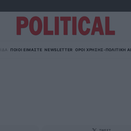
ΙΔΑ
ΠΟΙΟΙ ΕΙΜΑΣΤΕ
NEWSLETTER
OΡΟΙ ΧΡΗΣΗΣ-ΠΟΛΙΤΙΚΗ 
TWEET