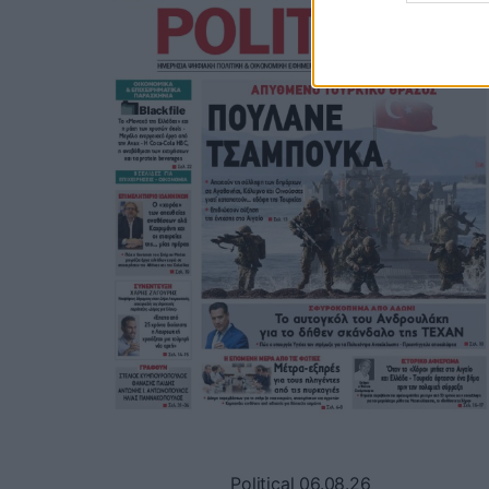
Political 06.08.26