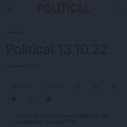
ΕΦΗΜΕΡΊΔΑ
Political 13.10.22
13 ΟΚΤΩΒΡΊΟΥ, 2022
SHARE
TWEET
Πατήστε το εικονίδιο και διαβάστε την
εφημερίδα σε μορφή PDF