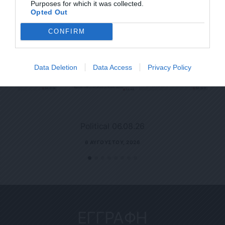
Purposes for which it was collected.
Opted Out
CONFIRM
Data Deletion
Data Access
Privacy Policy
Political 06.08.26
6 ΑΥΓΟΎΣΤΟΥ, 2026
ΕΓΓΡΑΦΗ