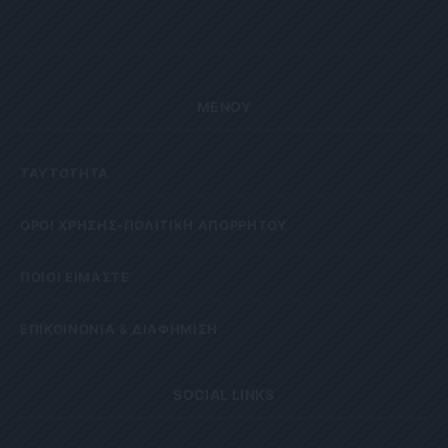
ΜΕΝΟΥ
ΤΑΥΤΟΤΗΤΑ
OΡΟΙ ΧΡΗΣΗΣ-ΠΟΛΙΤΙΚΗ ΑΠΟΡΡΗΤΟΥ
ΠΟΙΟΙ ΕΙΜΑΣΤΕ
ΕΠΙΚΟΙΝΩΝΙΑ & ΔΙΑΦΗΜΙΣΗ
SOCIAL LINKS