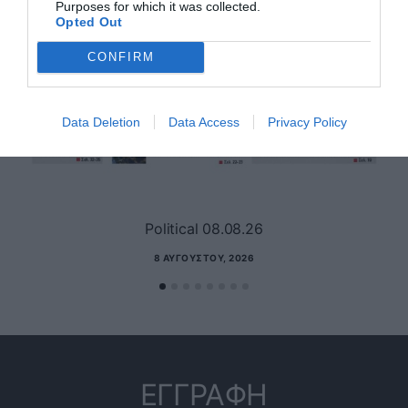
Purposes for which it was collected.
Opted Out
CONFIRM
Data Deletion
Data Access
Privacy Policy
Political 08.08.26
8 ΑΥΓΟΎΣΤΟΥ, 2026
ΕΓΓΡΑΦΗ