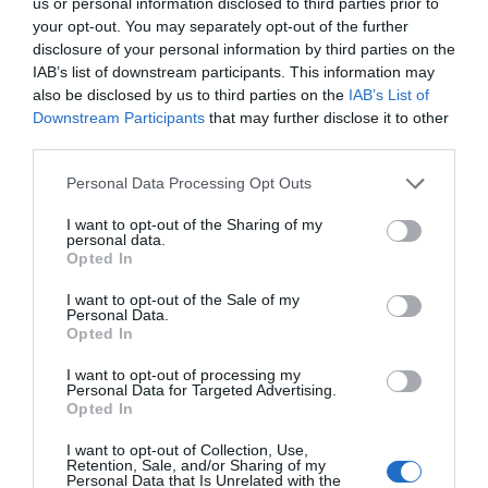
us or personal information disclosed to third parties prior to
your opt-out. You may separately opt-out of the further
disclosure of your personal information by third parties on the
ΔΕΊΤΕ ΕΠΊΣΗΣ...
IAB’s list of downstream participants. This information may
also be disclosed by us to third parties on the
IAB’s List of
Downstream Participants
that may further disclose it to other
third parties.
Personal Data Processing Opt Outs
I want to opt-out of the Sharing of my
personal data.
Opted In
I want to opt-out of the Sale of my
Personal Data.
Opted In
I want to opt-out of processing my
Personal Data for Targeted Advertising.
Opted In
I want to opt-out of Collection, Use,
Retention, Sale, and/or Sharing of my
Personal Data that Is Unrelated with the