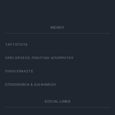
ΜΕΝΟΥ
ΤΑΥΤΟΤΗΤΑ
OΡΟΙ ΧΡΗΣΗΣ-ΠΟΛΙΤΙΚΗ ΑΠΟΡΡΗΤΟΥ
ΠΟΙΟΙ ΕΙΜΑΣΤΕ
ΕΠΙΚΟΙΝΩΝΙΑ & ΔΙΑΦΗΜΙΣΗ
SOCIAL LINKS