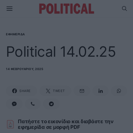
ΕΦΗΜΕΡΊΔΑ
Political 14.02.25
14 ΦΕΒΡΟΥΑΡΊΟΥ, 2025
SHARE
TWEET
Πατήστε το εικονίδιο και διαβάστε την
εφημερίδα σε μορφή PDF