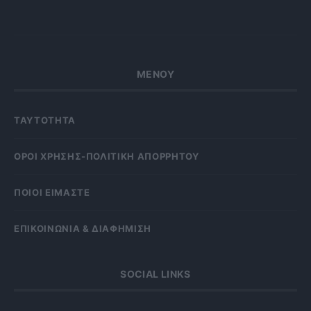
ΜΕΝΟΥ
ΤΑΥΤΟΤΗΤΑ
OΡΟΙ ΧΡΗΣΗΣ-ΠΟΛΙΤΙΚΗ ΑΠΟΡΡΗΤΟΥ
ΠΟΙΟΙ ΕΙΜΑΣΤΕ
ΕΠΙΚΟΙΝΩΝΙΑ & ΔΙΑΦΗΜΙΣΗ
SOCIAL LINKS