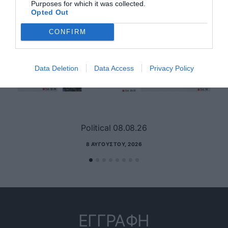
Purposes for which it was collected.
Opted Out
CONFIRM
Data Deletion
Data Access
Privacy Policy
Political 08.08.26
8 ΑΥΓΟΎΣΤΟΥ, 2026
ΕΓΓΡΑΦΗ