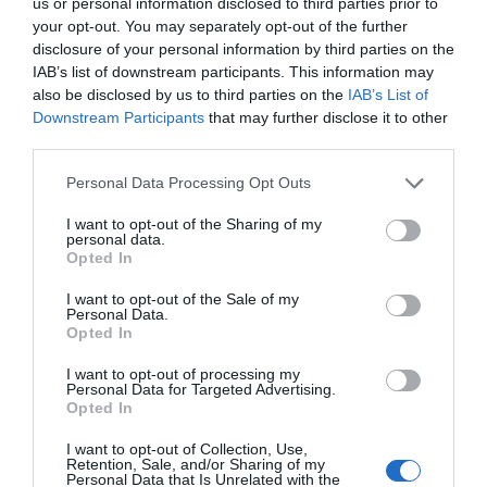
us or personal information disclosed to third parties prior to
your opt-out. You may separately opt-out of the further
disclosure of your personal information by third parties on the
ΔΕΊΤΕ ΕΠΊΣΗΣ...
IAB’s list of downstream participants. This information may
also be disclosed by us to third parties on the
IAB’s List of
Downstream Participants
that may further disclose it to other
third parties.
Personal Data Processing Opt Outs
I want to opt-out of the Sharing of my
personal data.
Opted In
I want to opt-out of the Sale of my
Personal Data.
Opted In
I want to opt-out of processing my
Personal Data for Targeted Advertising.
Opted In
I want to opt-out of Collection, Use,
Retention, Sale, and/or Sharing of my
Personal Data that Is Unrelated with the