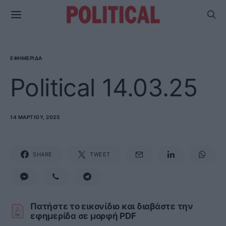
ΕΦΗΜΕΡΊΔΑ
Political 14.03.25
14 ΜΑΡΤΊΟΥ, 2025
SHARE
TWEET
Πατήστε το εικονίδιο και διαβάστε την
εφημερίδα σε μορφή PDF