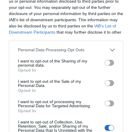
us or personal information disclosed to third parties prior to
your opt-out. You may separately opt-out of the further
disclosure of your personal information by third parties on the
ΔΕΊΤΕ ΕΠΊΣΗΣ...
IAB’s list of downstream participants. This information may
also be disclosed by us to third parties on the
IAB’s List of
Downstream Participants
that may further disclose it to other
third parties.
Personal Data Processing Opt Outs
I want to opt-out of the Sharing of my
personal data.
Opted In
I want to opt-out of the Sale of my
Personal Data.
Opted In
I want to opt-out of processing my
Personal Data for Targeted Advertising.
Opted In
I want to opt-out of Collection, Use,
Retention, Sale, and/or Sharing of my
Personal Data that Is Unrelated with the