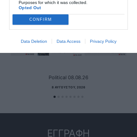
Purposes for which it was collected.
Opted Out
CONFIRM
Data Deletion
Data Access
Privacy Policy
Political 08.08.26
8 ΑΥΓΟΎΣΤΟΥ, 2026
ΕΓΓΡΑΦΗ