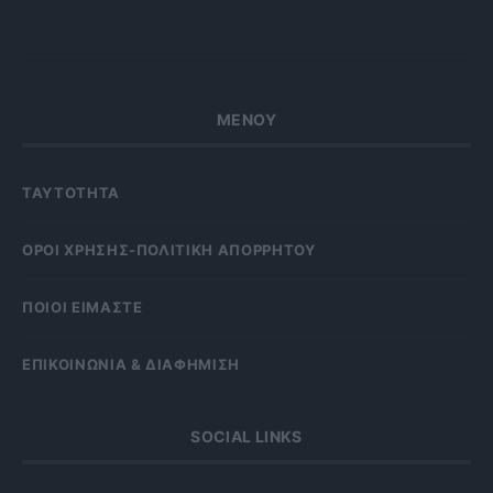
ΜΕΝΟΥ
ΤΑΥΤΟΤΗΤΑ
OΡΟΙ ΧΡΗΣΗΣ-ΠΟΛΙΤΙΚΗ ΑΠΟΡΡΗΤΟΥ
ΠΟΙΟΙ ΕΙΜΑΣΤΕ
ΕΠΙΚΟΙΝΩΝΙΑ & ΔΙΑΦΗΜΙΣΗ
SOCIAL LINKS