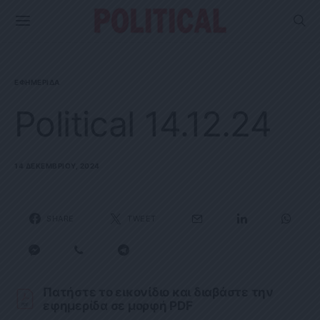
ΕΦΗΜΕΡΊΔΑ
Political 14.12.24
14 ΔΕΚΕΜΒΡΊΟΥ, 2024
SHARE
TWEET
Πατήστε το εικονίδιο και διαβάστε την
εφημερίδα σε μορφή PDF