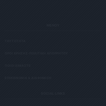
ΜΕΝΟΥ
ΤΑΥΤΟΤΗΤΑ
OΡΟΙ ΧΡΗΣΗΣ-ΠΟΛΙΤΙΚΗ ΑΠΟΡΡΗΤΟΥ
ΠΟΙΟΙ ΕΙΜΑΣΤΕ
ΕΠΙΚΟΙΝΩΝΙΑ & ΔΙΑΦΗΜΙΣΗ
SOCIAL LINKS